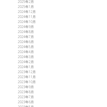
2025年2月
2025年1月
2024年12月
2024年11月
2024年10月
2024年9月
2024年8月
2024年7月
2024年6月
2024年5月
2024年4月
2024年3月
2024年2月
2024年1月
2023年12月
2023年11月
2023年10月
2023年9月
2023年8月
2023年7月
2023年6月
2023年5月