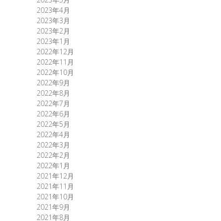
2023年4月
2023年3月
2023年2月
2023年1月
2022年12月
2022年11月
2022年10月
2022年9月
2022年8月
2022年7月
2022年6月
2022年5月
2022年4月
2022年3月
2022年2月
2022年1月
2021年12月
2021年11月
2021年10月
2021年9月
2021年8月