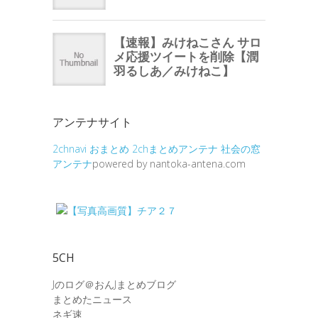
アンテナサイト
2chnavi
おまとめ
2chまとめアンテナ
社会の窓
アンテナ
powered by nantoka-antena.com
5CH
Jのログ＠おんJまとめブログ
まとめたニュース
ネギ速