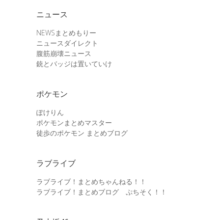
ニュース
NEWSまとめもりー
ニュースダイレクト
腹筋崩壊ニュース
銃とバッジは置いていけ
ポケモン
ぽけりん
ポケモンまとめマスター
徒歩のポケモン まとめブログ
ラブライブ
ラブライブ！まとめちゃんねる！！
ラブライブ！まとめブログ ぷちそく！！