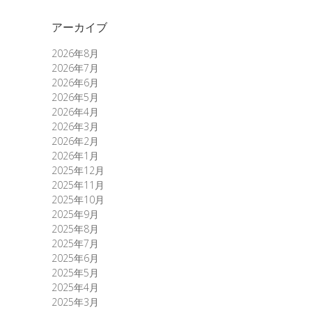
アーカイブ
2026年8月
2026年7月
2026年6月
2026年5月
2026年4月
2026年3月
2026年2月
2026年1月
2025年12月
2025年11月
2025年10月
2025年9月
2025年8月
2025年7月
2025年6月
2025年5月
2025年4月
2025年3月