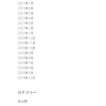
2021年7月
2021年6月
2021年5月
2021年4月
2021年3月
2021年2月
2021年1月
2020年12月
2020年11月
2020年10月
2020年9月
2020年8月
2020年7月
2020年6月
2020年5月
2019年12月
カテゴリー
未分類