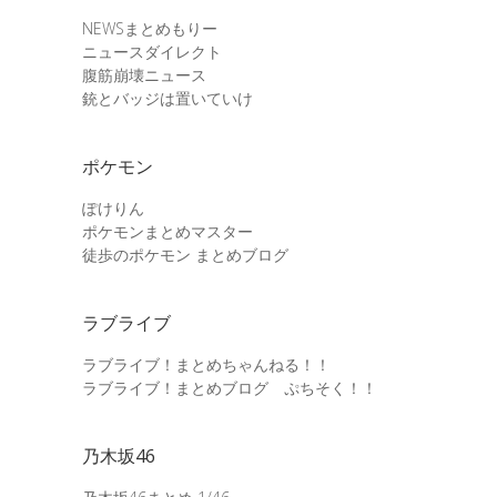
NEWSまとめもりー
ニュースダイレクト
腹筋崩壊ニュース
銃とバッジは置いていけ
ポケモン
ぽけりん
ポケモンまとめマスター
徒歩のポケモン まとめブログ
ラブライブ
ラブライブ！まとめちゃんねる！！
ラブライブ！まとめブログ ぷちそく！！
乃木坂46