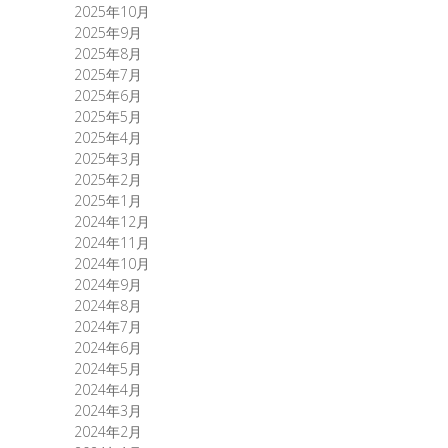
2025年10月
2025年9月
2025年8月
2025年7月
2025年6月
2025年5月
2025年4月
2025年3月
2025年2月
2025年1月
2024年12月
2024年11月
2024年10月
2024年9月
2024年8月
2024年7月
2024年6月
2024年5月
2024年4月
2024年3月
2024年2月