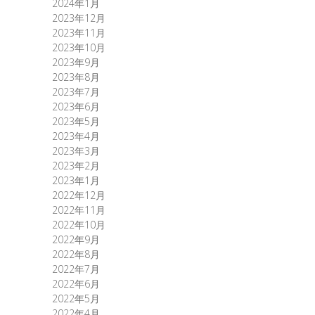
2024年1月
2023年12月
2023年11月
2023年10月
2023年9月
2023年8月
2023年7月
2023年6月
2023年5月
2023年4月
2023年3月
2023年2月
2023年1月
2022年12月
2022年11月
2022年10月
2022年9月
2022年8月
2022年7月
2022年6月
2022年5月
2022年4月