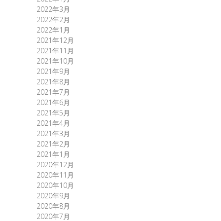
2022年3月
2022年2月
2022年1月
2021年12月
2021年11月
2021年10月
2021年9月
2021年8月
2021年7月
2021年6月
2021年5月
2021年4月
2021年3月
2021年2月
2021年1月
2020年12月
2020年11月
2020年10月
2020年9月
2020年8月
2020年7月