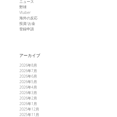
ニュース
野球
Vtuber
海外の反応
投資/お金
登録申請
アーカイブ
2026年8月
2026年7月
2026年6月
2026年5月
2026年4月
2026年3月
2026年2月
2026年1月
2025年12月
2025年11月