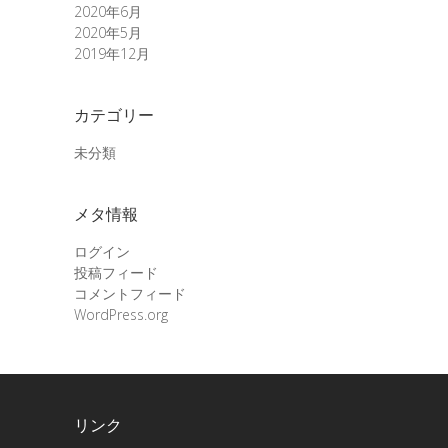
2020年6月
2020年5月
2019年12月
カテゴリー
未分類
メタ情報
ログイン
投稿フィード
コメントフィード
WordPress.org
リンク