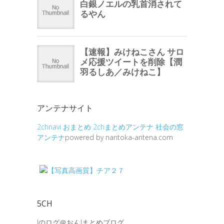
アンテナサイト
2chnavi
おまとめ
2chまとめアンテナ
社会の窓
アンテナ
powered by nantoka-antena.com
5CH
Jのログ＠おんJまとめブログ