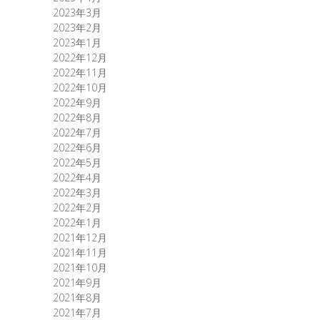
2023年3月
2023年2月
2023年1月
2022年12月
2022年11月
2022年10月
2022年9月
2022年8月
2022年7月
2022年6月
2022年5月
2022年4月
2022年3月
2022年2月
2022年1月
2021年12月
2021年11月
2021年10月
2021年9月
2021年8月
2021年7月