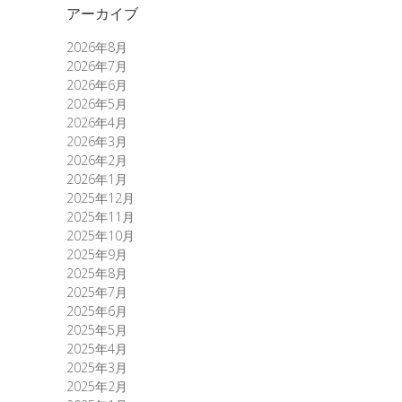
アーカイブ
2026年8月
2026年7月
2026年6月
2026年5月
2026年4月
2026年3月
2026年2月
2026年1月
2025年12月
2025年11月
2025年10月
2025年9月
2025年8月
2025年7月
2025年6月
2025年5月
2025年4月
2025年3月
2025年2月