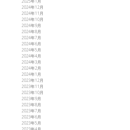
2025年1月
2024年12月
2024年11月
2024年10月
2024年9月
2024年8月
2024年7月
2024年6月
2024年5月
2024年4月
2024年3月
2024年2月
2024年1月
2023年12月
2023年11月
2023年10月
2023年9月
2023年8月
2023年7月
2023年6月
2023年5月
2023年4月