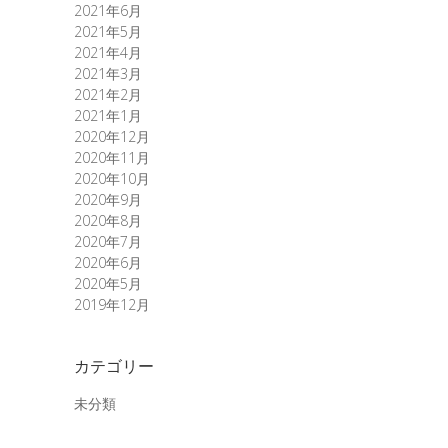
2021年6月
2021年5月
2021年4月
2021年3月
2021年2月
2021年1月
2020年12月
2020年11月
2020年10月
2020年9月
2020年8月
2020年7月
2020年6月
2020年5月
2019年12月
カテゴリー
未分類