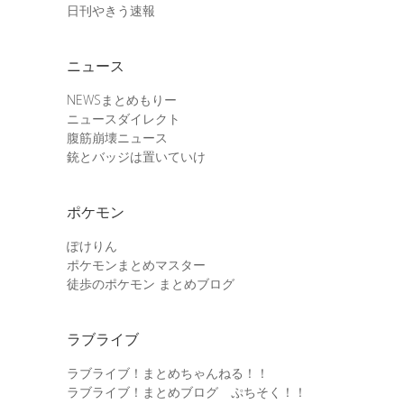
日刊やきう速報
ニュース
NEWSまとめもりー
ニュースダイレクト
腹筋崩壊ニュース
銃とバッジは置いていけ
ポケモン
ぽけりん
ポケモンまとめマスター
徒歩のポケモン まとめブログ
ラブライブ
ラブライブ！まとめちゃんねる！！
ラブライブ！まとめブログ ぷちそく！！