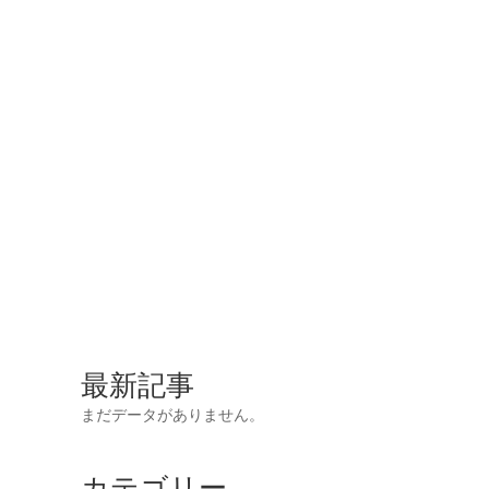
最新記事
まだデータがありません。
カテゴリー