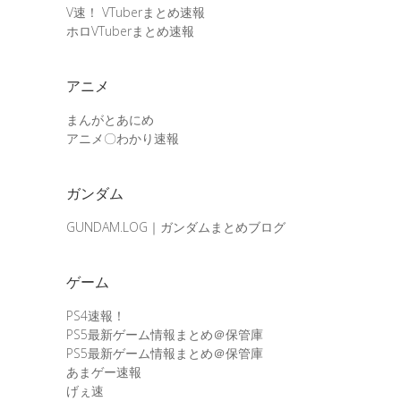
V速！ VTuberまとめ速報
ホロVTuberまとめ速報
アニメ
まんがとあにめ
アニメ〇わかり速報
ガンダム
GUNDAM.LOG｜ガンダムまとめブログ
ゲーム
PS4速報！
PS5最新ゲーム情報まとめ＠保管庫
PS5最新ゲーム情報まとめ＠保管庫
あまゲー速報
げぇ速