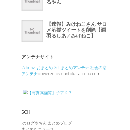
アンテナサイト
2chnavi
おまとめ
2chまとめアンテナ
社会の窓
アンテナ
powered by nantoka-antena.com
5CH
Jのログ＠おんJまとめブログ
まとめたニュース