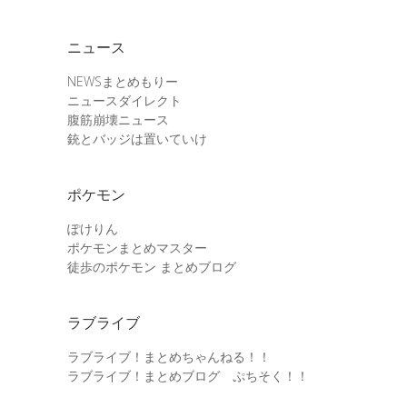
ニュース
NEWSまとめもりー
ニュースダイレクト
腹筋崩壊ニュース
銃とバッジは置いていけ
ポケモン
ぽけりん
ポケモンまとめマスター
徒歩のポケモン まとめブログ
ラブライブ
ラブライブ！まとめちゃんねる！！
ラブライブ！まとめブログ ぷちそく！！