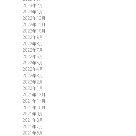
2023年2月
2023年1月
2022年12月
2022年11月
2022年10月
2022年9月
2022年8月
2022年7月
2022年6月
2022年5月
2022年4月
2022年3月
2022年2月
2022年1月
2021年12月
2021年11月
2021年10月
2021年9月
2021年8月
2021年7月
2021年6月