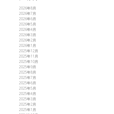
2026年8月
2026年7月
2026年6月
2026年5月
2026年4月
2026年3月
2026年2月
2026年1月
2025年12月
2025年11月
2025年10月
2025年9月
2025年8月
2025年7月
2025年6月
2025年5月
2025年4月
2025年3月
2025年2月
2025年1月