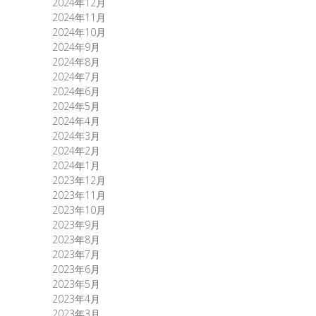
2024年12月
2024年11月
2024年10月
2024年9月
2024年8月
2024年7月
2024年6月
2024年5月
2024年4月
2024年3月
2024年2月
2024年1月
2023年12月
2023年11月
2023年10月
2023年9月
2023年8月
2023年7月
2023年6月
2023年5月
2023年4月
2023年3月