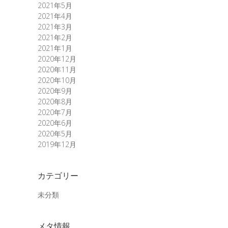
2021年5月
2021年4月
2021年3月
2021年2月
2021年1月
2020年12月
2020年11月
2020年10月
2020年9月
2020年8月
2020年7月
2020年6月
2020年5月
2019年12月
カテゴリー
未分類
メタ情報