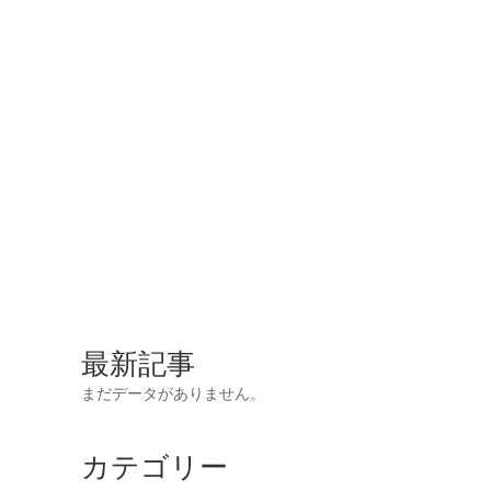
最新記事
まだデータがありません。
カテゴリー