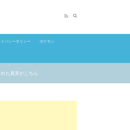
ライバシーポリシー
ポケモン
れた真実がこちら…