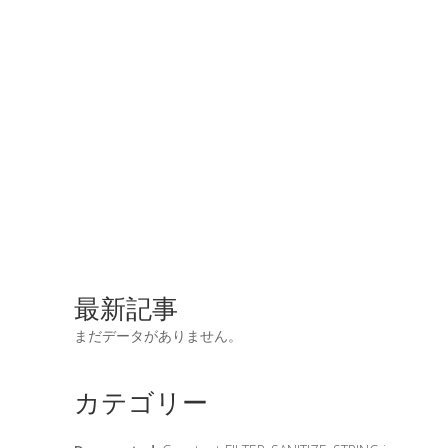
最新記事
まだデータがありません。
カテゴリー