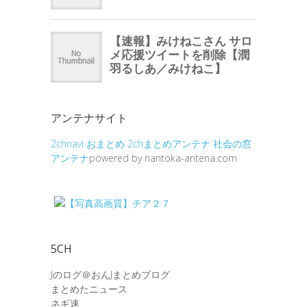
アンテナサイト
2chnavi
おまとめ
2chまとめアンテナ
社会の窓
アンテナ
powered by nantoka-antena.com
5CH
Jのログ＠おんJまとめブログ
まとめたニュース
ネギ速