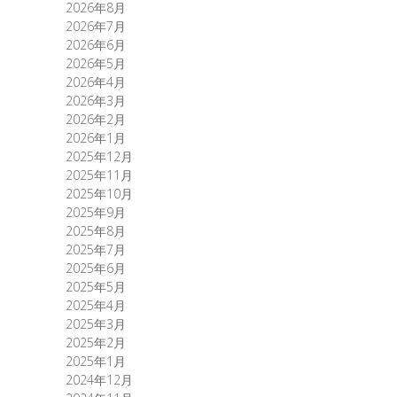
2026年8月
2026年7月
2026年6月
2026年5月
2026年4月
2026年3月
2026年2月
2026年1月
2025年12月
2025年11月
2025年10月
2025年9月
2025年8月
2025年7月
2025年6月
2025年5月
2025年4月
2025年3月
2025年2月
2025年1月
2024年12月