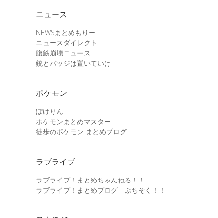
ニュース
NEWSまとめもりー
ニュースダイレクト
腹筋崩壊ニュース
銃とバッジは置いていけ
ポケモン
ぽけりん
ポケモンまとめマスター
徒歩のポケモン まとめブログ
ラブライブ
ラブライブ！まとめちゃんねる！！
ラブライブ！まとめブログ ぷちそく！！