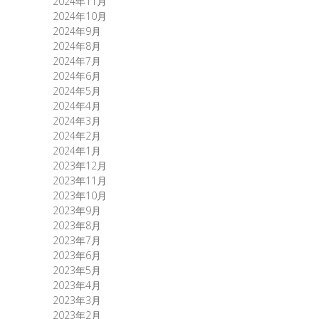
2024年11月
2024年10月
2024年9月
2024年8月
2024年7月
2024年6月
2024年5月
2024年4月
2024年3月
2024年2月
2024年1月
2023年12月
2023年11月
2023年10月
2023年9月
2023年8月
2023年7月
2023年6月
2023年5月
2023年4月
2023年3月
2023年2月