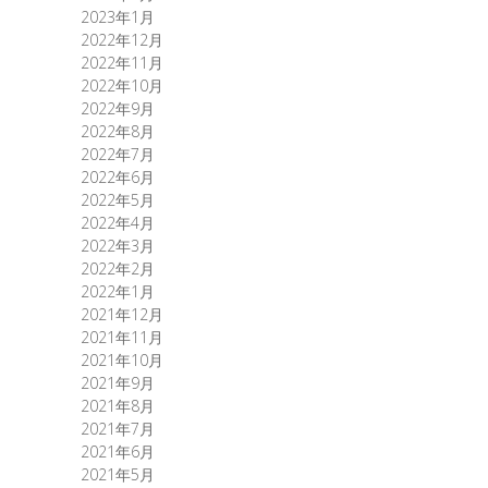
2023年1月
2022年12月
2022年11月
2022年10月
2022年9月
2022年8月
2022年7月
2022年6月
2022年5月
2022年4月
2022年3月
2022年2月
2022年1月
2021年12月
2021年11月
2021年10月
2021年9月
2021年8月
2021年7月
2021年6月
2021年5月