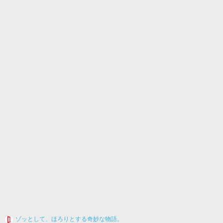
ゾッとして、ほろりとする奇妙な物語。