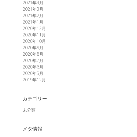
2021年4月
2021年3月
2021年2月
2021年1月
2020年12月
2020年11月
2020年10月
2020年9月
2020年8月
2020年7月
2020年6月
2020年5月
2019年12月
カテゴリー
未分類
メタ情報