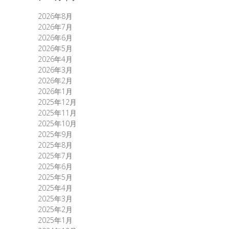
2026年8月
2026年7月
2026年6月
2026年5月
2026年4月
2026年3月
2026年2月
2026年1月
2025年12月
2025年11月
2025年10月
2025年9月
2025年8月
2025年7月
2025年6月
2025年5月
2025年4月
2025年3月
2025年2月
2025年1月