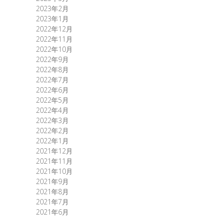
2023年2月
2023年1月
2022年12月
2022年11月
2022年10月
2022年9月
2022年8月
2022年7月
2022年6月
2022年5月
2022年4月
2022年3月
2022年2月
2022年1月
2021年12月
2021年11月
2021年10月
2021年9月
2021年8月
2021年7月
2021年6月