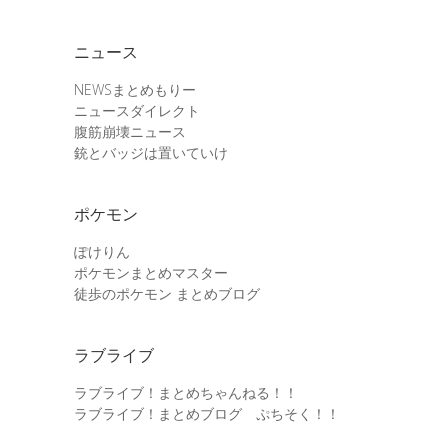
ニュース
NEWSまとめもりー
ニュースダイレクト
腹筋崩壊ニュース
銃とバッジは置いていけ
ポケモン
ぽけりん
ポケモンまとめマスター
徒歩のポケモン まとめブログ
ラブライブ
ラブライブ！まとめちゃんねる！！
ラブライブ！まとめブログ ぷちそく！！