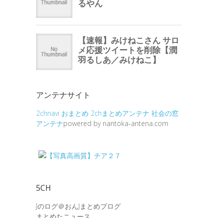
アンテナサイト
2chnavi
おまとめ
2chまとめアンテナ
社会の窓
アンテナ
powered by nantoka-antena.com
5CH
Jのログ＠おんJまとめブログ
まとめたニュース