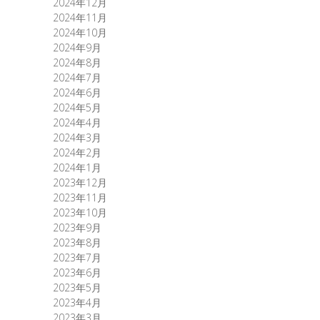
2024年12月
2024年11月
2024年10月
2024年9月
2024年8月
2024年7月
2024年6月
2024年5月
2024年4月
2024年3月
2024年2月
2024年1月
2023年12月
2023年11月
2023年10月
2023年9月
2023年8月
2023年7月
2023年6月
2023年5月
2023年4月
2023年3月