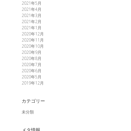
2021年5月
2021年4月
2021年3月
2021年2月
2021年1月
2020年12月
2020年11月
2020年10月
2020年9月
2020年8月
2020年7月
2020年6月
2020年5月
2019年12月
カテゴリー
未分類
メタ情報