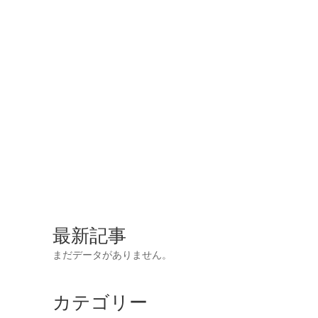
最新記事
まだデータがありません。
カテゴリー