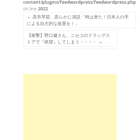
content/plugins/feedwordpress/feedwordpress.php
on line
2022
←
高市早苗、高らかに演説「時は来た！日本人の手
による自主的な改憲を！」
【衝撃】野口健さん、ニセコのドラッグス
トアで『絶望』してしまう・・・・
→