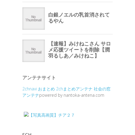
アンテナサイト
2chnavi
おまとめ
2chまとめアンテナ
社会の窓
アンテナ
powered by nantoka-antena.com
5CH