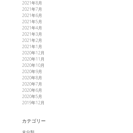
2021年8月
2021年7月
2021年6月
2021年5月
2021年4月
2021年3月
2021年2月
2021年1月
2020年12月
2020年11月
2020年10月
2020年9月
2020年8月
2020年7月
2020年6月
2020年5月
2019年12月
カテゴリー
未分類