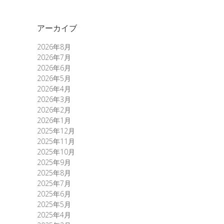
アーカイブ
2026年8月
2026年7月
2026年6月
2026年5月
2026年4月
2026年3月
2026年2月
2026年1月
2025年12月
2025年11月
2025年10月
2025年9月
2025年8月
2025年7月
2025年6月
2025年5月
2025年4月