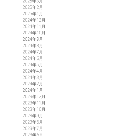
2025年3月
2025年2月
2025年1月
2024年12月
2024年11月
2024年10月
2024年9月
2024年8月
2024年7月
2024年6月
2024年5月
2024年4月
2024年3月
2024年2月
2024年1月
2023年12月
2023年11月
2023年10月
2023年9月
2023年8月
2023年7月
2023年6月