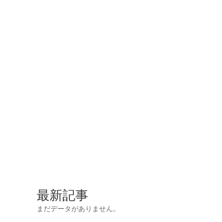
最新記事
まだデータがありません。