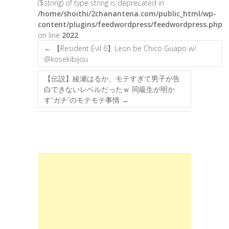
($string) of type string is deprecated in
/home/shoithi/2chanantena.com/public_html/wp-
content/plugins/feedwordpress/feedwordpress.php
on line
2022
←
【Resident Evil 6】Leon be Chico Guapo w/
@kosekibijou
【伝説】綾瀬はるか、モテすぎて男子が告
白できないレベルだったｗ 同級生が明か
す“ガチ”のモテモテ事情
→