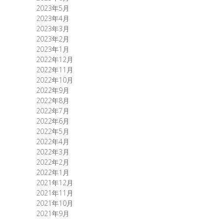
2023年5月
2023年4月
2023年3月
2023年2月
2023年1月
2022年12月
2022年11月
2022年10月
2022年9月
2022年8月
2022年7月
2022年6月
2022年5月
2022年4月
2022年3月
2022年2月
2022年1月
2021年12月
2021年11月
2021年10月
2021年9月