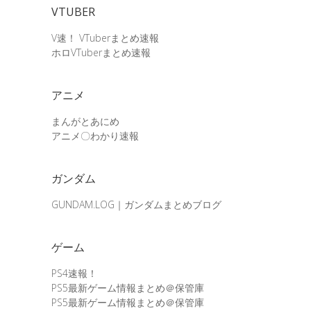
VTUBER
V速！ VTuberまとめ速報
ホロVTuberまとめ速報
アニメ
まんがとあにめ
アニメ〇わかり速報
ガンダム
GUNDAM.LOG｜ガンダムまとめブログ
ゲーム
PS4速報！
PS5最新ゲーム情報まとめ＠保管庫
PS5最新ゲーム情報まとめ＠保管庫