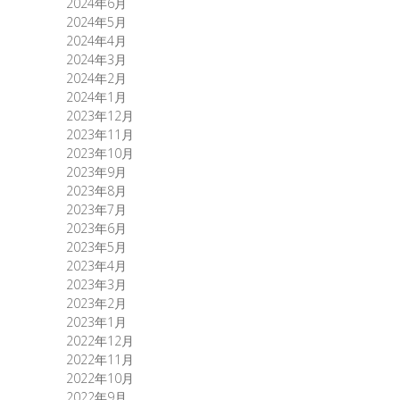
2024年6月
2024年5月
2024年4月
2024年3月
2024年2月
2024年1月
2023年12月
2023年11月
2023年10月
2023年9月
2023年8月
2023年7月
2023年6月
2023年5月
2023年4月
2023年3月
2023年2月
2023年1月
2022年12月
2022年11月
2022年10月
2022年9月