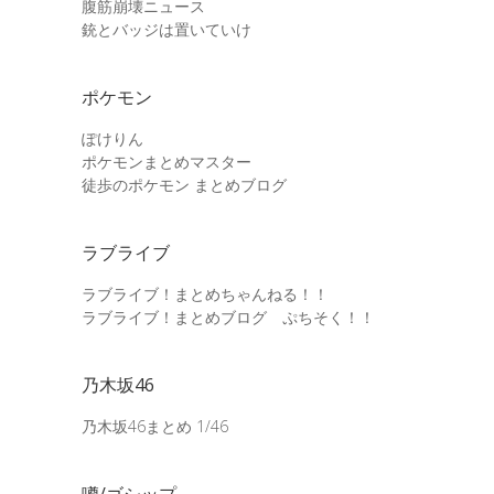
腹筋崩壊ニュース
銃とバッジは置いていけ
ポケモン
ぽけりん
ポケモンまとめマスター
徒歩のポケモン まとめブログ
ラブライブ
ラブライブ！まとめちゃんねる！！
ラブライブ！まとめブログ ぷちそく！！
乃木坂46
乃木坂46まとめ 1/46
噂/ゴシップ