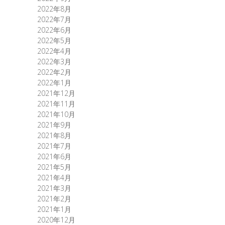
2022年8月
2022年7月
2022年6月
2022年5月
2022年4月
2022年3月
2022年2月
2022年1月
2021年12月
2021年11月
2021年10月
2021年9月
2021年8月
2021年7月
2021年6月
2021年5月
2021年4月
2021年3月
2021年2月
2021年1月
2020年12月