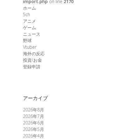
import.php
on line
2170
ホーム
5ch
アニメ
ゲーム
ニュース
野球
Vtuber
海外の反応
投資/お金
登録申請
アーカイブ
2026年8月
2026年7月
2026年6月
2026年5月
2026年4月