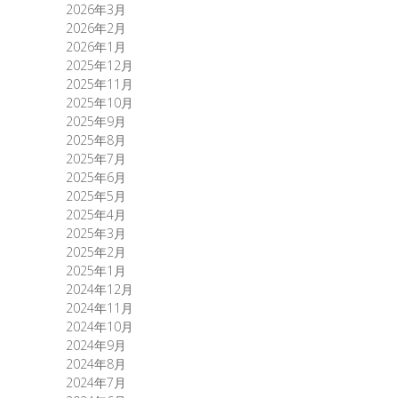
2026年3月
2026年2月
2026年1月
2025年12月
2025年11月
2025年10月
2025年9月
2025年8月
2025年7月
2025年6月
2025年5月
2025年4月
2025年3月
2025年2月
2025年1月
2024年12月
2024年11月
2024年10月
2024年9月
2024年8月
2024年7月