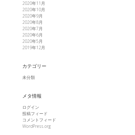
2020年11月
2020年10月
2020年9月
2020年8月
2020年7月
2020年6月
2020年5月
2019年12月
カテゴリー
未分類
メタ情報
ログイン
投稿フィード
コメントフィード
WordPress.org