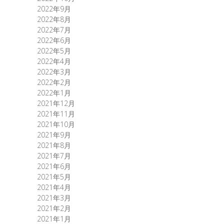
2022年9月
2022年8月
2022年7月
2022年6月
2022年5月
2022年4月
2022年3月
2022年2月
2022年1月
2021年12月
2021年11月
2021年10月
2021年9月
2021年8月
2021年7月
2021年6月
2021年5月
2021年4月
2021年3月
2021年2月
2021年1月