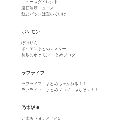
ニュースダイレクト
腹筋崩壊ニュース
銃とバッジは置いていけ
ポケモン
ぽけりん
ポケモンまとめマスター
徒歩のポケモン まとめブログ
ラブライブ
ラブライブ！まとめちゃんねる！！
ラブライブ！まとめブログ ぷちそく！！
乃木坂46
乃木坂46まとめ 1/46