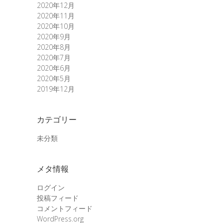
2020年12月
2020年11月
2020年10月
2020年9月
2020年8月
2020年7月
2020年6月
2020年5月
2019年12月
カテゴリー
未分類
メタ情報
ログイン
投稿フィード
コメントフィード
WordPress.org