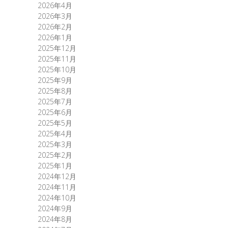
2026年4月
2026年3月
2026年2月
2026年1月
2025年12月
2025年11月
2025年10月
2025年9月
2025年8月
2025年7月
2025年6月
2025年5月
2025年4月
2025年3月
2025年2月
2025年1月
2024年12月
2024年11月
2024年10月
2024年9月
2024年8月