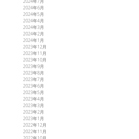
2024年7月
2024年6月
2024年5月
2024年4月
2024年3月
2024年2月
2024年1月
2023年12月
2023年11月
2023年10月
2023年9月
2023年8月
2023年7月
2023年6月
2023年5月
2023年4月
2023年3月
2023年2月
2023年1月
2022年12月
2022年11月
2022年10月