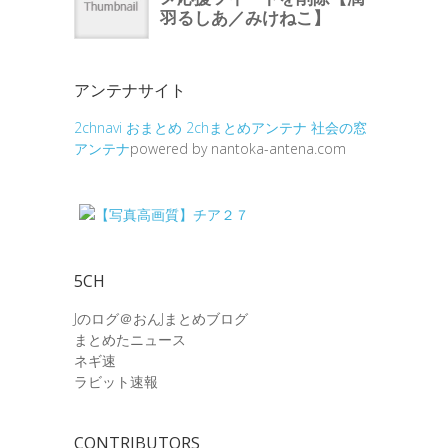
アンテナサイト
2chnavi
おまとめ
2chまとめアンテナ
社会の窓
アンテナ
powered by nantoka-antena.com
5CH
Jのログ＠おんJまとめブログ
まとめたニュース
ネギ速
ラビット速報
CONTRIBUTORS