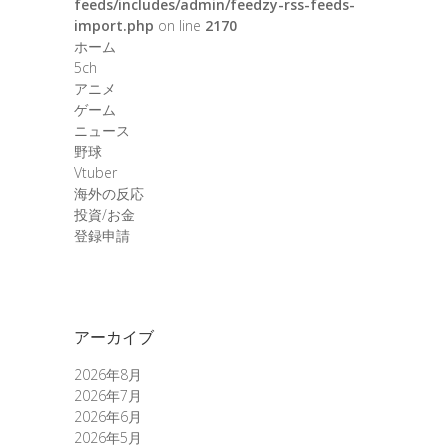
feeds/includes/admin/feedzy-rss-feeds-
import.php
on line
2170
ホーム
5ch
アニメ
ゲーム
ニュース
野球
Vtuber
海外の反応
投資/お金
登録申請
アーカイブ
2026年8月
2026年7月
2026年6月
2026年5月