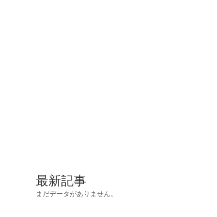
最新記事
まだデータがありません。