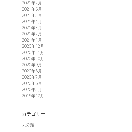
2021年7月
2021年6月
2021年5月
2021年4月
2021年3月
2021年2月
2021年1月
2020年12月
2020年11月
2020年10月
2020年9月
2020年8月
2020年7月
2020年6月
2020年5月
2019年12月
カテゴリー
未分類