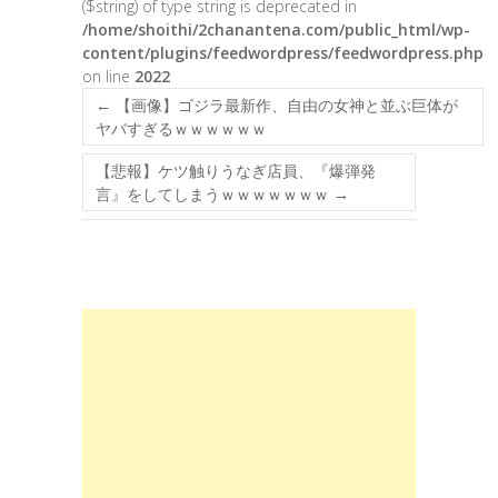
($string) of type string is deprecated in
/home/shoithi/2chanantena.com/public_html/wp-
content/plugins/feedwordpress/feedwordpress.php
on line
2022
←
【画像】ゴジラ最新作、自由の女神と並ぶ巨体が
ヤバすぎるｗｗｗｗｗｗ
【悲報】ケツ触りうなぎ店員、『爆弾発
言』をしてしまうｗｗｗｗｗｗｗ
→