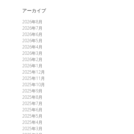
アーカイブ
2026年8月
2026年7月
2026年6月
2026年5月
2026年4月
2026年3月
2026年2月
2026年1月
2025年12月
2025年11月
2025年10月
2025年9月
2025年8月
2025年7月
2025年6月
2025年5月
2025年4月
2025年3月