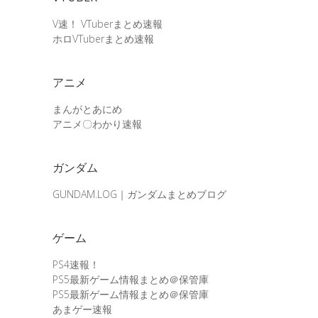
V速！ VTuberまとめ速報
ホロVTuberまとめ速報
アニメ
まんがとあにめ
アニメ〇わかり速報
ガンダム
GUNDAM.LOG｜ガンダムまとめブログ
ゲーム
PS4速報！
PS5最新ゲーム情報まとめ＠保管庫
PS5最新ゲーム情報まとめ＠保管庫
あまゲー速報