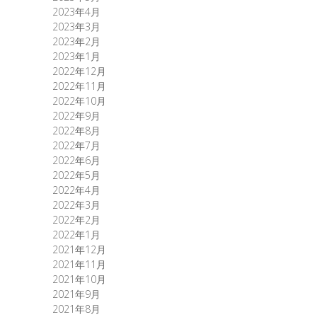
2023年4月
2023年3月
2023年2月
2023年1月
2022年12月
2022年11月
2022年10月
2022年9月
2022年8月
2022年7月
2022年6月
2022年5月
2022年4月
2022年3月
2022年2月
2022年1月
2021年12月
2021年11月
2021年10月
2021年9月
2021年8月