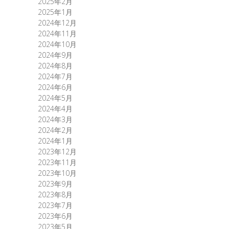
2025年2月
2025年1月
2024年12月
2024年11月
2024年10月
2024年9月
2024年8月
2024年7月
2024年6月
2024年5月
2024年4月
2024年3月
2024年2月
2024年1月
2023年12月
2023年11月
2023年10月
2023年9月
2023年8月
2023年7月
2023年6月
2023年5月