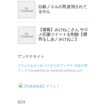
アンテナサイト
2chnavi
おまとめ
2chまとめアンテナ
社会の窓
アンテナ
powered by nantoka-antena.com
5CH