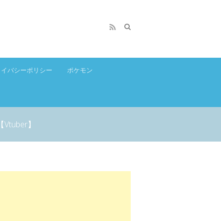
ライバシーポリシー
ポケモン
uber】