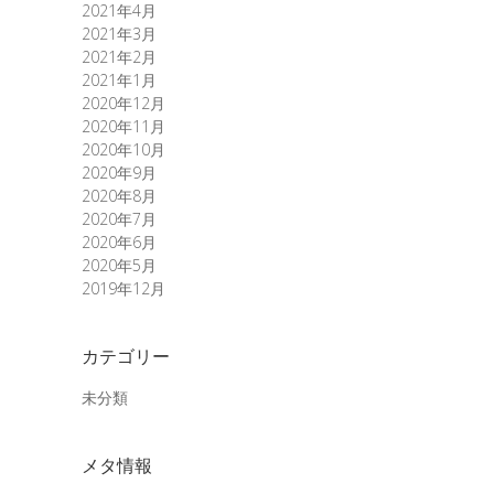
2021年4月
2021年3月
2021年2月
2021年1月
2020年12月
2020年11月
2020年10月
2020年9月
2020年8月
2020年7月
2020年6月
2020年5月
2019年12月
カテゴリー
未分類
メタ情報