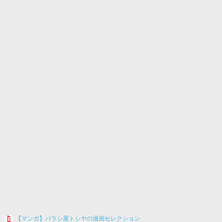
【マンガ】バラシ屋トシヤの漫画セレクション