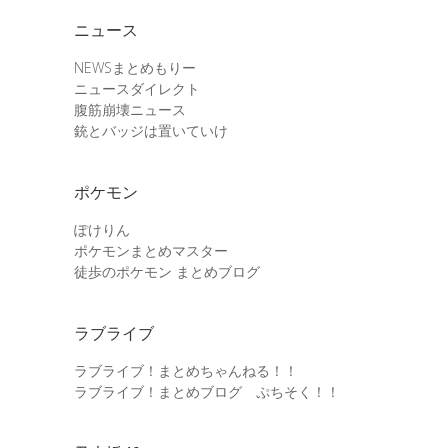
ニュース
NEWSまとめもりー
ニュースダイレクト
腹筋崩壊ニュース
銃とバッジは置いていけ
ポケモン
ぽけりん
ポケモンまとめマスター
徒歩のポケモン まとめブログ
ラブライブ
ラブライブ！まとめちゃんねる！！
ラブライブ！まとめブログ ぷちそく！！