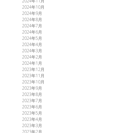
2024年11月
2024年10月
2024年9月
2024年8月
2024年7月
2024年6月
2024年5月
2024年4月
2024年3月
2024年2月
2024年1月
2023年12月
2023年11月
2023年10月
2023年9月
2023年8月
2023年7月
2023年6月
2023年5月
2023年4月
2023年3月
2023年2月