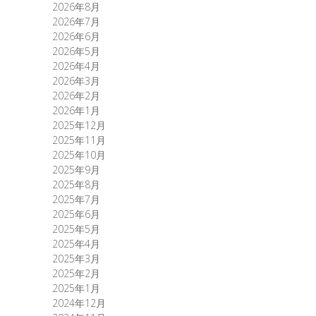
2026年8月
2026年7月
2026年6月
2026年5月
2026年4月
2026年3月
2026年2月
2026年1月
2025年12月
2025年11月
2025年10月
2025年9月
2025年8月
2025年7月
2025年6月
2025年5月
2025年4月
2025年3月
2025年2月
2025年1月
2024年12月