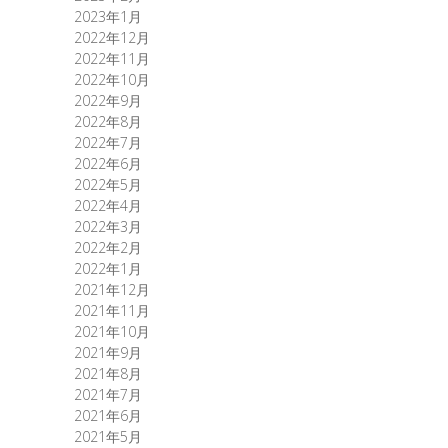
2023年1月
2022年12月
2022年11月
2022年10月
2022年9月
2022年8月
2022年7月
2022年6月
2022年5月
2022年4月
2022年3月
2022年2月
2022年1月
2021年12月
2021年11月
2021年10月
2021年9月
2021年8月
2021年7月
2021年6月
2021年5月