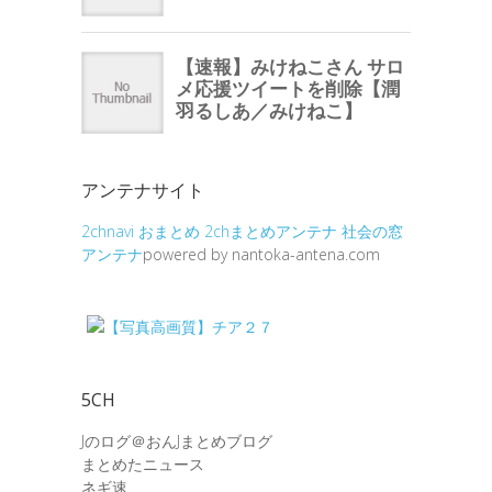
アンテナサイト
2chnavi
おまとめ
2chまとめアンテナ
社会の窓
アンテナ
powered by nantoka-antena.com
5CH
Jのログ＠おんJまとめブログ
まとめたニュース
ネギ速