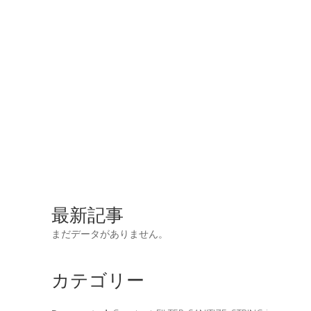
最新記事
まだデータがありません。
カテゴリー