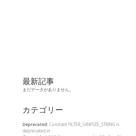
最新記事
まだデータがありません。
カテゴリー
Deprecated
: Constant FILTER_SANITIZE_STRING is
deprecated in