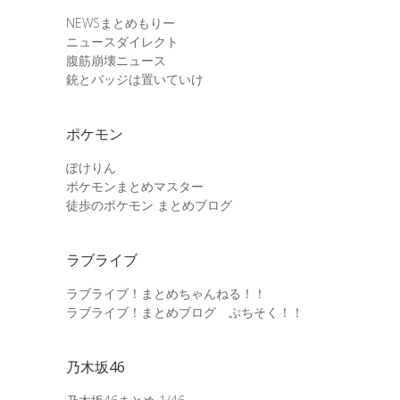
NEWSまとめもりー
ニュースダイレクト
腹筋崩壊ニュース
銃とバッジは置いていけ
ポケモン
ぽけりん
ポケモンまとめマスター
徒歩のポケモン まとめブログ
ラブライブ
ラブライブ！まとめちゃんねる！！
ラブライブ！まとめブログ ぷちそく！！
乃木坂46