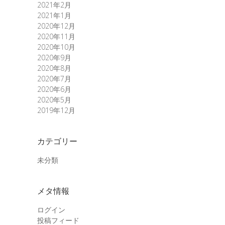
2021年2月
2021年1月
2020年12月
2020年11月
2020年10月
2020年9月
2020年8月
2020年7月
2020年6月
2020年5月
2019年12月
カテゴリー
未分類
メタ情報
ログイン
投稿フィード