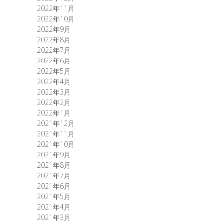
2022年11月
2022年10月
2022年9月
2022年8月
2022年7月
2022年6月
2022年5月
2022年4月
2022年3月
2022年2月
2022年1月
2021年12月
2021年11月
2021年10月
2021年9月
2021年8月
2021年7月
2021年6月
2021年5月
2021年4月
2021年3月