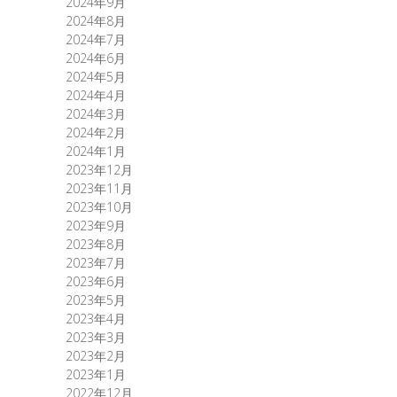
2024年9月
2024年8月
2024年7月
2024年6月
2024年5月
2024年4月
2024年3月
2024年2月
2024年1月
2023年12月
2023年11月
2023年10月
2023年9月
2023年8月
2023年7月
2023年6月
2023年5月
2023年4月
2023年3月
2023年2月
2023年1月
2022年12月