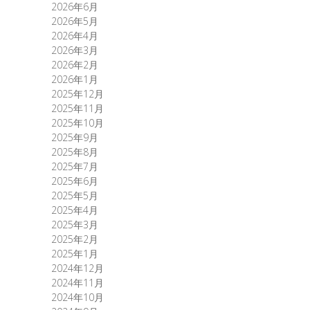
2026年6月
2026年5月
2026年4月
2026年3月
2026年2月
2026年1月
2025年12月
2025年11月
2025年10月
2025年9月
2025年8月
2025年7月
2025年6月
2025年5月
2025年4月
2025年3月
2025年2月
2025年1月
2024年12月
2024年11月
2024年10月