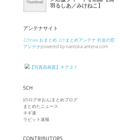
アンテナサイト
2chnavi
おまとめ
2chまとめアンテナ
社会の窓
アンテナ
powered by nantoka-antena.com
5CH
Jのログ＠おんJまとめブログ
まとめたニュース
ネギ速
ラビット速報
CONTRIBUTORS