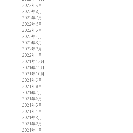
2022年9月
2022年8月
2022年7月
2022年6月
2022年5月
2022年4月
2022年3月
2022年2月
2022年1月
2021年12月
2021年11月
2021年10月
2021年9月
2021年8月
2021年7月
2021年6月
2021年5月
2021年4月
2021年3月
2021年2月
2021年1月