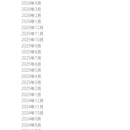
2026年4月
2026年3月
2026年2月
2026年1月
2025年12月
2025年11月
2025年10月
2025年9月
2025年8月
2025年7月
2025年6月
2025年5月
2025年4月
2025年3月
2025年2月
2025年1月
2024年12月
2024年11月
2024年10月
2024年9月
2024年8月