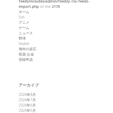
feeds/includes/admin/feedzy-rss-feeds-
import.php
on line
2170
ホーム
5ch
アニメ
ゲーム
ニュース
野球
Vtuber
海外の反応
投資/お金
登録申請
アーカイブ
2026年8月
2026年7月
2026年6月
2026年5月