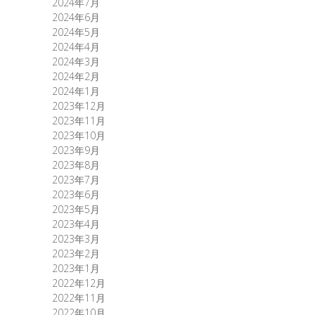
2024年7月
2024年6月
2024年5月
2024年4月
2024年3月
2024年2月
2024年1月
2023年12月
2023年11月
2023年10月
2023年9月
2023年8月
2023年7月
2023年6月
2023年5月
2023年4月
2023年3月
2023年2月
2023年1月
2022年12月
2022年11月
2022年10月