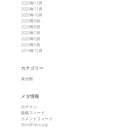
2020年12月
2020年11月
2020年10月
2020年9月
2020年8月
2020年7月
2020年6月
2020年5月
2019年12月
カテゴリー
未分類
メタ情報
ログイン
投稿フィード
コメントフィード
WordPress.org