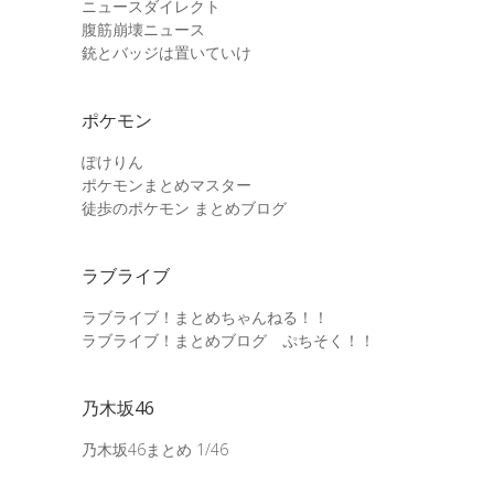
ニュースダイレクト
腹筋崩壊ニュース
銃とバッジは置いていけ
ポケモン
ぽけりん
ポケモンまとめマスター
徒歩のポケモン まとめブログ
ラブライブ
ラブライブ！まとめちゃんねる！！
ラブライブ！まとめブログ ぷちそく！！
乃木坂46
乃木坂46まとめ 1/46