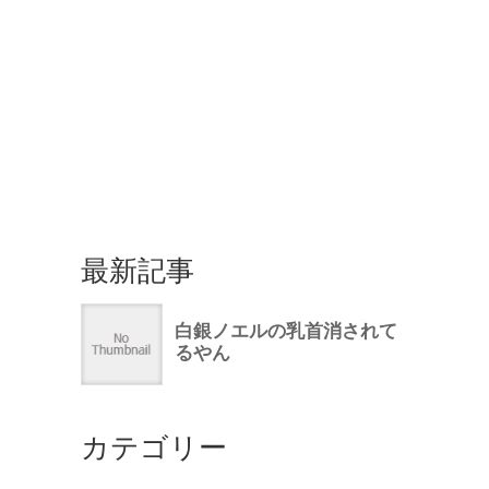
最新記事
カテゴリー