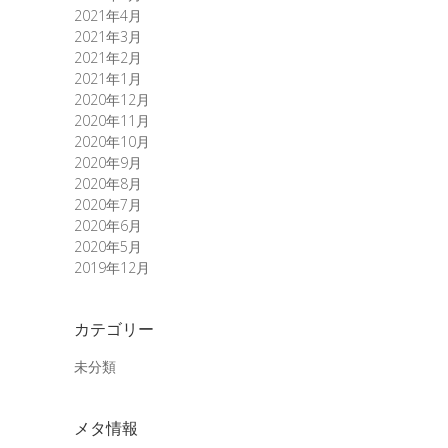
2021年4月
2021年3月
2021年2月
2021年1月
2020年12月
2020年11月
2020年10月
2020年9月
2020年8月
2020年7月
2020年6月
2020年5月
2019年12月
カテゴリー
未分類
メタ情報