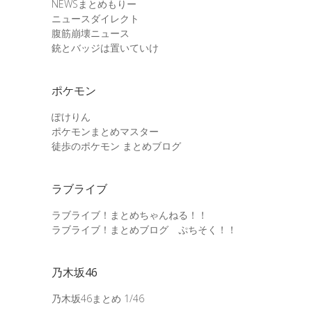
NEWSまとめもりー
ニュースダイレクト
腹筋崩壊ニュース
銃とバッジは置いていけ
ポケモン
ぽけりん
ポケモンまとめマスター
徒歩のポケモン まとめブログ
ラブライブ
ラブライブ！まとめちゃんねる！！
ラブライブ！まとめブログ ぷちそく！！
乃木坂46
乃木坂46まとめ 1/46