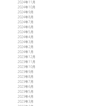
2024年11月
2024年10月
2024年9月
2024年8月
2024年7月
2024年6月
2024年5月
2024年4月
2024年3月
2024年2月
2024年1月
2023年12月
2023年11月
2023年10月
2023年9月
2023年8月
2023年7月
2023年6月
2023年5月
2023年4月
2023年3月