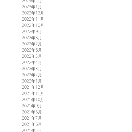
2023年2月
2023年1月
2022年12月
2022年11月
2022年10月
2022年9月
2022年8月
2022年7月
2022年6月
2022年5月
2022年4月
2022年3月
2022年2月
2022年1月
2021年12月
2021年11月
2021年10月
2021年9月
2021年8月
2021年7月
2021年6月
2021年5月