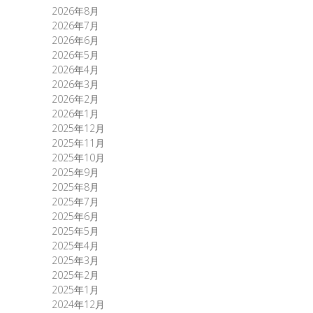
2026年8月
2026年7月
2026年6月
2026年5月
2026年4月
2026年3月
2026年2月
2026年1月
2025年12月
2025年11月
2025年10月
2025年9月
2025年8月
2025年7月
2025年6月
2025年5月
2025年4月
2025年3月
2025年2月
2025年1月
2024年12月