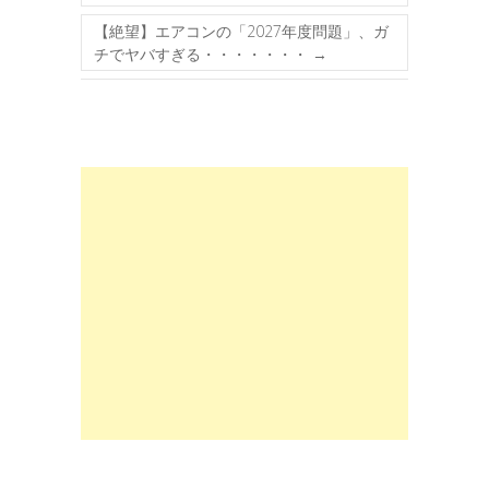
【絶望】エアコンの「2027年度問題」、ガ
チでヤバすぎる・・・・・・・
→