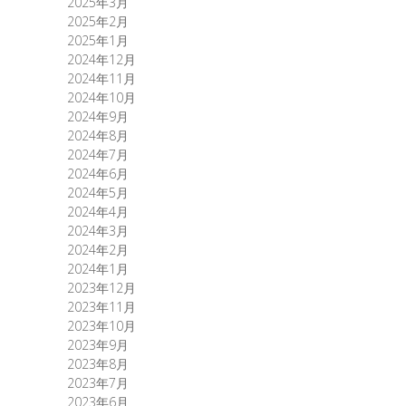
2025年3月
2025年2月
2025年1月
2024年12月
2024年11月
2024年10月
2024年9月
2024年8月
2024年7月
2024年6月
2024年5月
2024年4月
2024年3月
2024年2月
2024年1月
2023年12月
2023年11月
2023年10月
2023年9月
2023年8月
2023年7月
2023年6月