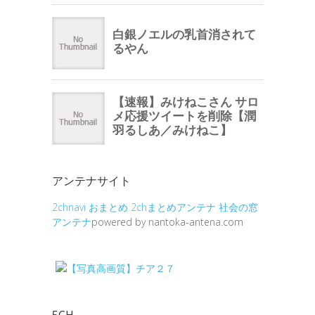
アンテナサイト
2chnavi
おまとめ
2chまとめアンテナ
社会の窓
アンテナ
powered by nantoka-antena.com
5CH