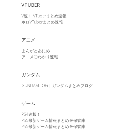
VTUBER
V速！ VTuberまとめ速報
ホロVTuberまとめ速報
アニメ
まんがとあにめ
アニメ〇わかり速報
ガンダム
GUNDAM.LOG｜ガンダムまとめブログ
ゲーム
PS4速報！
PS5最新ゲーム情報まとめ＠保管庫
PS5最新ゲーム情報まとめ＠保管庫