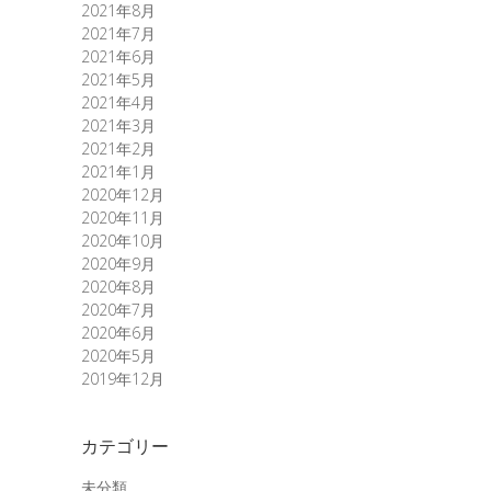
2021年8月
2021年7月
2021年6月
2021年5月
2021年4月
2021年3月
2021年2月
2021年1月
2020年12月
2020年11月
2020年10月
2020年9月
2020年8月
2020年7月
2020年6月
2020年5月
2019年12月
カテゴリー
未分類