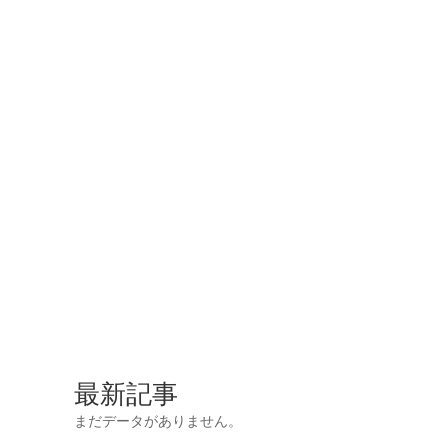
最新記事
まだデータがありません。