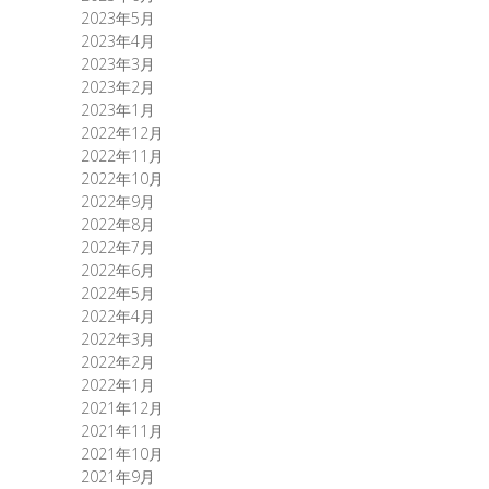
2023年5月
2023年4月
2023年3月
2023年2月
2023年1月
2022年12月
2022年11月
2022年10月
2022年9月
2022年8月
2022年7月
2022年6月
2022年5月
2022年4月
2022年3月
2022年2月
2022年1月
2021年12月
2021年11月
2021年10月
2021年9月