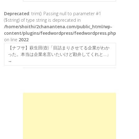
Deprecated
: trim(): Passing null to parameter #1
($string) of type string is deprecated in
/home/shoithi/2chanantena.com/public_html/wp-
content/plugins/feedwordpress/feedwordpress.php
on line
2022
【ナフサ】萩生田(壺)「目詰まりさせてる企業がわか
った。本当は企業名言いたいけど勘弁してくれと…」
→