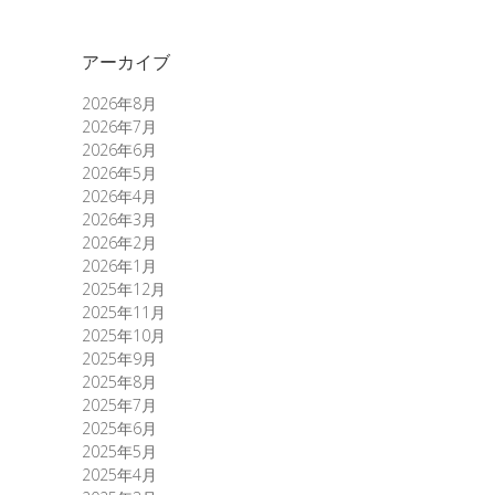
アーカイブ
2026年8月
2026年7月
2026年6月
2026年5月
2026年4月
2026年3月
2026年2月
2026年1月
2025年12月
2025年11月
2025年10月
2025年9月
2025年8月
2025年7月
2025年6月
2025年5月
2025年4月