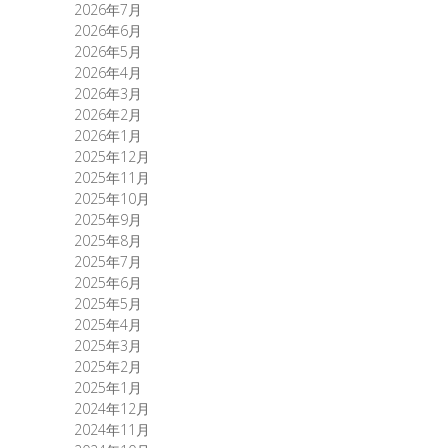
2026年7月
2026年6月
2026年5月
2026年4月
2026年3月
2026年2月
2026年1月
2025年12月
2025年11月
2025年10月
2025年9月
2025年8月
2025年7月
2025年6月
2025年5月
2025年4月
2025年3月
2025年2月
2025年1月
2024年12月
2024年11月