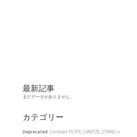
最新記事
まだデータがありません。
カテゴリー
Deprecated
: Constant FILTER_SANITIZE_STRING is