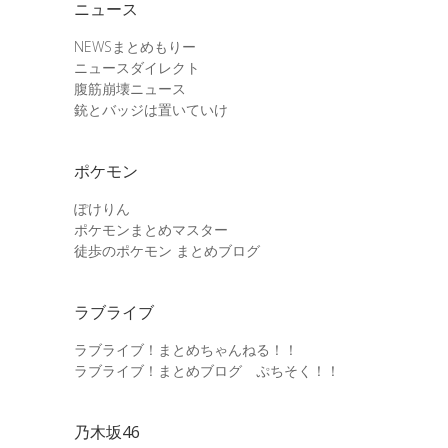
ニュース
NEWSまとめもりー
ニュースダイレクト
腹筋崩壊ニュース
銃とバッジは置いていけ
ポケモン
ぽけりん
ポケモンまとめマスター
徒歩のポケモン まとめブログ
ラブライブ
ラブライブ！まとめちゃんねる！！
ラブライブ！まとめブログ ぷちそく！！
乃木坂46