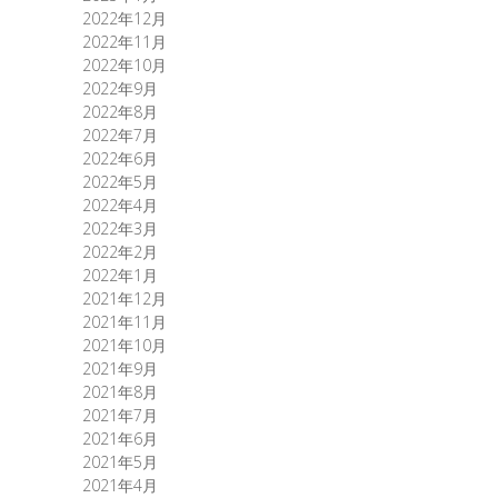
2022年12月
2022年11月
2022年10月
2022年9月
2022年8月
2022年7月
2022年6月
2022年5月
2022年4月
2022年3月
2022年2月
2022年1月
2021年12月
2021年11月
2021年10月
2021年9月
2021年8月
2021年7月
2021年6月
2021年5月
2021年4月