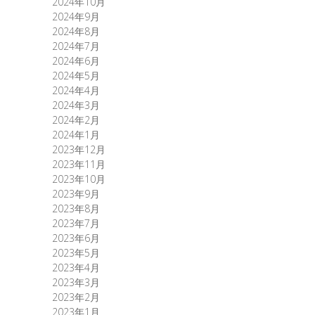
2024年10月
2024年9月
2024年8月
2024年7月
2024年6月
2024年5月
2024年4月
2024年3月
2024年2月
2024年1月
2023年12月
2023年11月
2023年10月
2023年9月
2023年8月
2023年7月
2023年6月
2023年5月
2023年4月
2023年3月
2023年2月
2023年1月