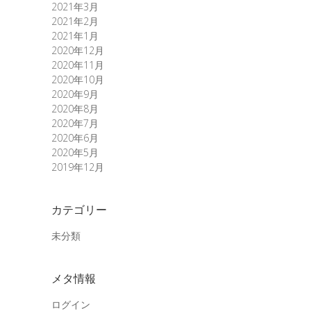
2021年3月
2021年2月
2021年1月
2020年12月
2020年11月
2020年10月
2020年9月
2020年8月
2020年7月
2020年6月
2020年5月
2019年12月
カテゴリー
未分類
メタ情報
ログイン