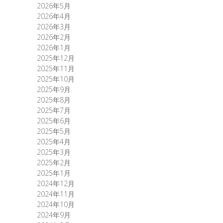
2026年5月
2026年4月
2026年3月
2026年2月
2026年1月
2025年12月
2025年11月
2025年10月
2025年9月
2025年8月
2025年7月
2025年6月
2025年5月
2025年4月
2025年3月
2025年2月
2025年1月
2024年12月
2024年11月
2024年10月
2024年9月