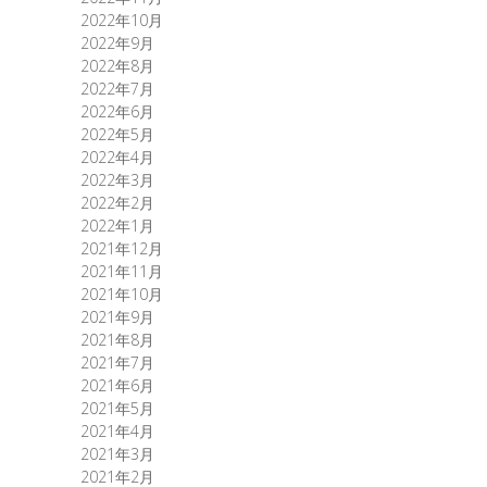
2022年10月
2022年9月
2022年8月
2022年7月
2022年6月
2022年5月
2022年4月
2022年3月
2022年2月
2022年1月
2021年12月
2021年11月
2021年10月
2021年9月
2021年8月
2021年7月
2021年6月
2021年5月
2021年4月
2021年3月
2021年2月