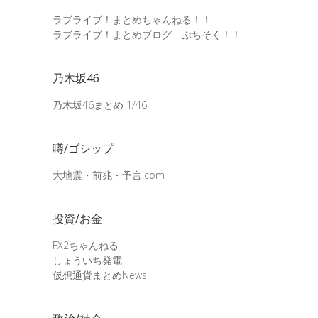
ラブライブ！まとめちゃんねる！！
ラブライブ！まとめブログ ぷちそく！！
乃木坂46
乃木坂46まとめ 1/46
噂/ゴシップ
大地震・前兆・予言.com
投資/お金
FX2ちゃんねる
しょういち発電
仮想通貨まとめNews