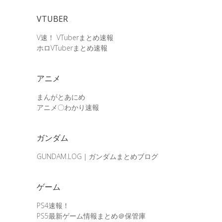
VTUBER
V速！ VTuberまとめ速報
ホロVTuberまとめ速報
アニメ
まんがとあにめ
アニメ〇わかり速報
ガンダム
GUNDAM.LOG｜ガンダムまとめブログ
ゲーム
PS4速報！
PS5最新ゲーム情報まとめ＠保管庫