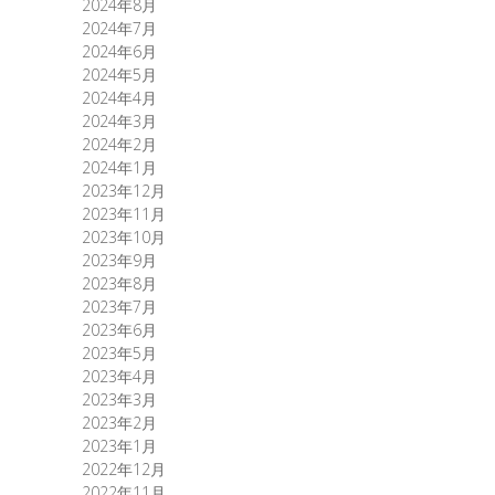
2024年8月
2024年7月
2024年6月
2024年5月
2024年4月
2024年3月
2024年2月
2024年1月
2023年12月
2023年11月
2023年10月
2023年9月
2023年8月
2023年7月
2023年6月
2023年5月
2023年4月
2023年3月
2023年2月
2023年1月
2022年12月
2022年11月