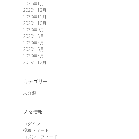
2021年1月
2020年12月
2020年11月
2020年10月
2020年9月
2020年8月
2020年7月
2020年6月
2020年5月
2019年12月
カテゴリー
未分類
メタ情報
ログイン
投稿フィード
コメントフィード