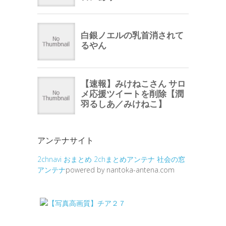
アンテナサイト
2chnavi
おまとめ
2chまとめアンテナ
社会の窓
アンテナ
powered by nantoka-antena.com