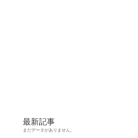
最新記事
まだデータがありません。