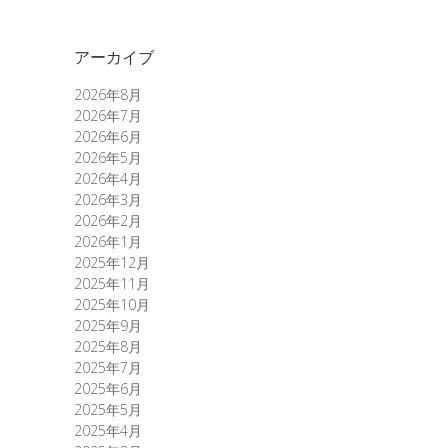
アーカイブ
2026年8月
2026年7月
2026年6月
2026年5月
2026年4月
2026年3月
2026年2月
2026年1月
2025年12月
2025年11月
2025年10月
2025年9月
2025年8月
2025年7月
2025年6月
2025年5月
2025年4月