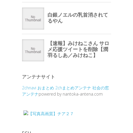
アンテナサイト
2chnavi
おまとめ
2chまとめアンテナ
社会の窓
アンテナ
powered by nantoka-antena.com