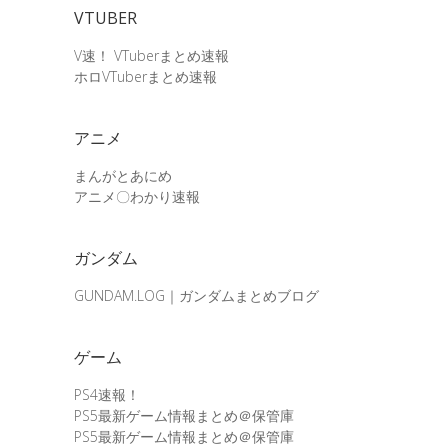
VTUBER
V速！ VTuberまとめ速報
ホロVTuberまとめ速報
アニメ
まんがとあにめ
アニメ〇わかり速報
ガンダム
GUNDAM.LOG｜ガンダムまとめブログ
ゲーム
PS4速報！
PS5最新ゲーム情報まとめ＠保管庫
PS5最新ゲーム情報まとめ＠保管庫