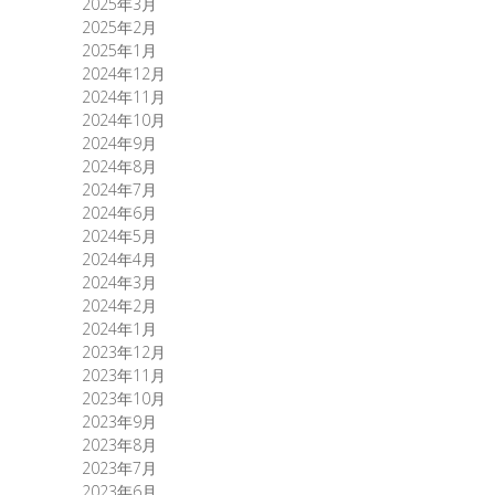
2025年3月
2025年2月
2025年1月
2024年12月
2024年11月
2024年10月
2024年9月
2024年8月
2024年7月
2024年6月
2024年5月
2024年4月
2024年3月
2024年2月
2024年1月
2023年12月
2023年11月
2023年10月
2023年9月
2023年8月
2023年7月
2023年6月