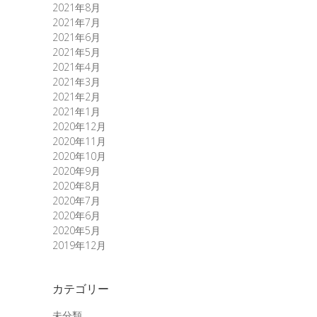
2021年8月
2021年7月
2021年6月
2021年5月
2021年4月
2021年3月
2021年2月
2021年1月
2020年12月
2020年11月
2020年10月
2020年9月
2020年8月
2020年7月
2020年6月
2020年5月
2019年12月
カテゴリー
未分類