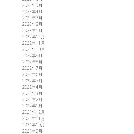
2023年5月
2023年4月
2023年3月
2023年2月
2023年1月
2022年12月
2022年11月
2022年10月
2022年9月
2022年8月
2022年7月
2022年6月
2022年5月
2022年4月
2022年3月
2022年2月
2022年1月
2021年12月
2021年11月
2021年10月
2021年9月