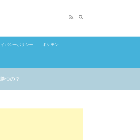
ライバシーポリシー
ポケモン
が勝つの？