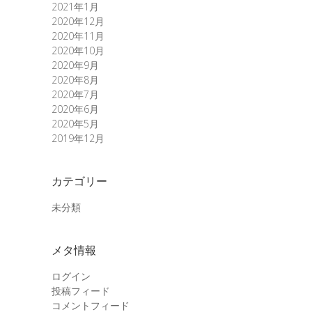
2021年1月
2020年12月
2020年11月
2020年10月
2020年9月
2020年8月
2020年7月
2020年6月
2020年5月
2019年12月
カテゴリー
未分類
メタ情報
ログイン
投稿フィード
コメントフィード