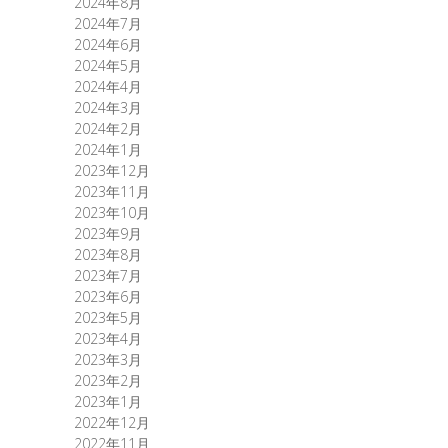
2024年8月
2024年7月
2024年6月
2024年5月
2024年4月
2024年3月
2024年2月
2024年1月
2023年12月
2023年11月
2023年10月
2023年9月
2023年8月
2023年7月
2023年6月
2023年5月
2023年4月
2023年3月
2023年2月
2023年1月
2022年12月
2022年11月