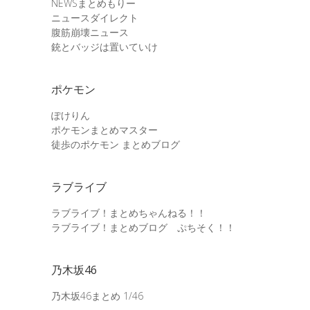
NEWSまとめもりー
ニュースダイレクト
腹筋崩壊ニュース
銃とバッジは置いていけ
ポケモン
ぽけりん
ポケモンまとめマスター
徒歩のポケモン まとめブログ
ラブライブ
ラブライブ！まとめちゃんねる！！
ラブライブ！まとめブログ ぷちそく！！
乃木坂46
乃木坂46まとめ 1/46