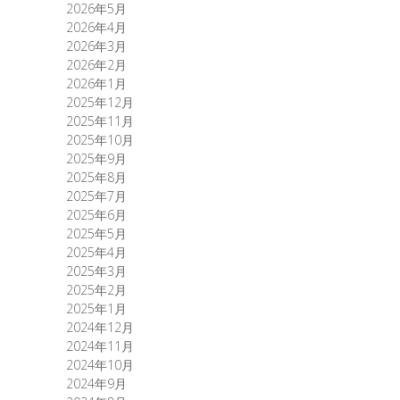
2026年5月
2026年4月
2026年3月
2026年2月
2026年1月
2025年12月
2025年11月
2025年10月
2025年9月
2025年8月
2025年7月
2025年6月
2025年5月
2025年4月
2025年3月
2025年2月
2025年1月
2024年12月
2024年11月
2024年10月
2024年9月