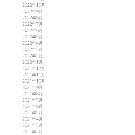
2022年10月
2022年9月
2022年8月
2022年7月
2022年6月
2022年5月
2022年4月
2022年3月
2022年2月
2022年1月
2021年12月
2021年11月
2021年10月
2021年9月
2021年8月
2021年7月
2021年6月
2021年5月
2021年4月
2021年3月
2021年2月