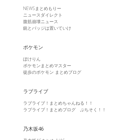
NEWSまとめもりー
ニュースダイレクト
腹筋崩壊ニュース
銃とバッジは置いていけ
ポケモン
ぽけりん
ポケモンまとめマスター
徒歩のポケモン まとめブログ
ラブライブ
ラブライブ！まとめちゃんねる！！
ラブライブ！まとめブログ ぷちそく！！
乃木坂46