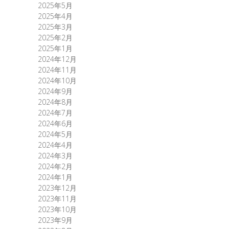
2025年5月
2025年4月
2025年3月
2025年2月
2025年1月
2024年12月
2024年11月
2024年10月
2024年9月
2024年8月
2024年7月
2024年6月
2024年5月
2024年4月
2024年3月
2024年2月
2024年1月
2023年12月
2023年11月
2023年10月
2023年9月