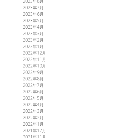
2023年8月
2023年7月
2023年6月
2023年5月
2023年4月
2023年3月
2023年2月
2023年1月
2022年12月
2022年11月
2022年10月
2022年9月
2022年8月
2022年7月
2022年6月
2022年5月
2022年4月
2022年3月
2022年2月
2022年1月
2021年12月
2021年11月