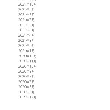
2021年10月
2021年9月
2021年8月
2021年7月
2021年6月
2021年5月
2021年4月
2021年3月
2021年2月
2021年1月
2020年12月
2020年11月
2020年10月
2020年9月
2020年8月
2020年7月
2020年6月
2020年5月
2019年12月