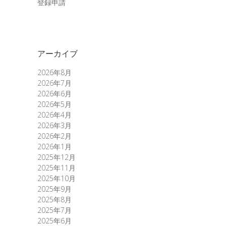
登録申請
アーカイブ
2026年8月
2026年7月
2026年6月
2026年5月
2026年4月
2026年3月
2026年2月
2026年1月
2025年12月
2025年11月
2025年10月
2025年9月
2025年8月
2025年7月
2025年6月