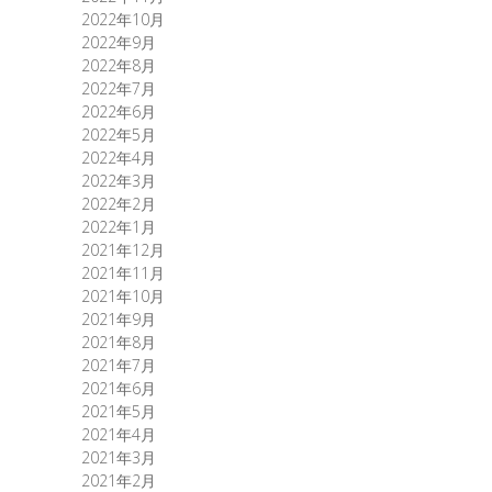
2022年10月
2022年9月
2022年8月
2022年7月
2022年6月
2022年5月
2022年4月
2022年3月
2022年2月
2022年1月
2021年12月
2021年11月
2021年10月
2021年9月
2021年8月
2021年7月
2021年6月
2021年5月
2021年4月
2021年3月
2021年2月