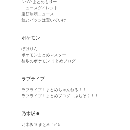
NEWSまとめもりー
ニュースダイレクト
腹筋崩壊ニュース
銃とバッジは置いていけ
ポケモン
ぽけりん
ポケモンまとめマスター
徒歩のポケモン まとめブログ
ラブライブ
ラブライブ！まとめちゃんねる！！
ラブライブ！まとめブログ ぷちそく！！
乃木坂46
乃木坂46まとめ 1/46