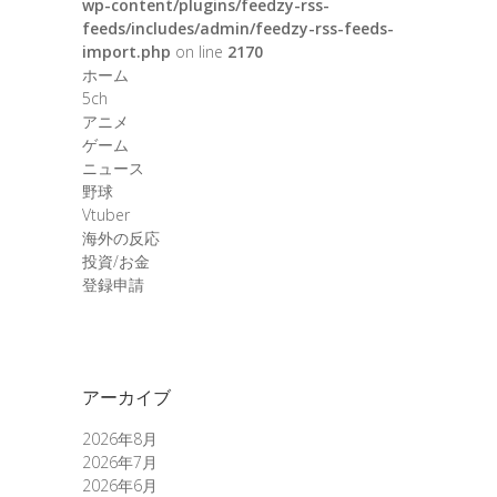
wp-content/plugins/feedzy-rss-
feeds/includes/admin/feedzy-rss-feeds-
import.php
on line
2170
ホーム
5ch
アニメ
ゲーム
ニュース
野球
Vtuber
海外の反応
投資/お金
登録申請
アーカイブ
2026年8月
2026年7月
2026年6月