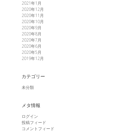
2021年1月
2020年12月
2020年11月
2020年10月
2020年9月
2020年8月
2020年7月
2020年6月
2020年5月
2019年12月
カテゴリー
未分類
メタ情報
ログイン
投稿フィード
コメントフィード