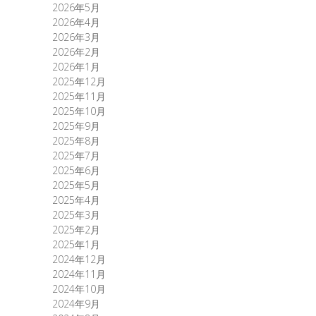
2026年5月
2026年4月
2026年3月
2026年2月
2026年1月
2025年12月
2025年11月
2025年10月
2025年9月
2025年8月
2025年7月
2025年6月
2025年5月
2025年4月
2025年3月
2025年2月
2025年1月
2024年12月
2024年11月
2024年10月
2024年9月