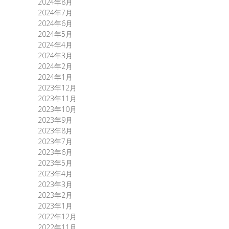
2024年8月
2024年7月
2024年6月
2024年5月
2024年4月
2024年3月
2024年2月
2024年1月
2023年12月
2023年11月
2023年10月
2023年9月
2023年8月
2023年7月
2023年6月
2023年5月
2023年4月
2023年3月
2023年2月
2023年1月
2022年12月
2022年11月