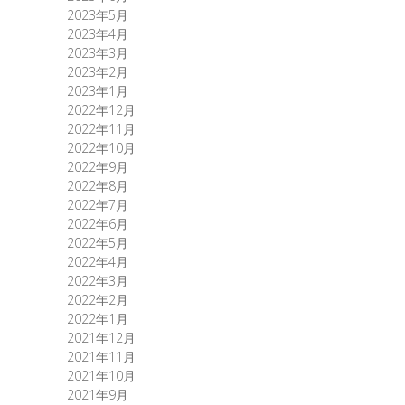
2023年5月
2023年4月
2023年3月
2023年2月
2023年1月
2022年12月
2022年11月
2022年10月
2022年9月
2022年8月
2022年7月
2022年6月
2022年5月
2022年4月
2022年3月
2022年2月
2022年1月
2021年12月
2021年11月
2021年10月
2021年9月