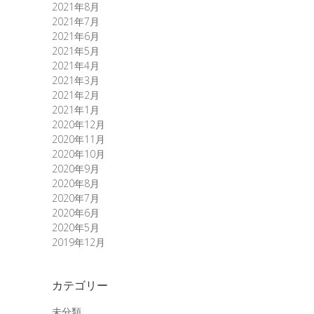
2021年8月
2021年7月
2021年6月
2021年5月
2021年4月
2021年3月
2021年2月
2021年1月
2020年12月
2020年11月
2020年10月
2020年9月
2020年8月
2020年7月
2020年6月
2020年5月
2019年12月
カテゴリー
未分類