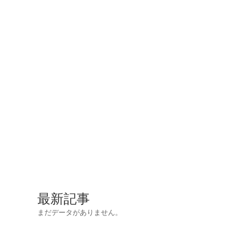
最新記事
まだデータがありません。