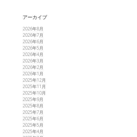
アーカイブ
2026年8月
2026年7月
2026年6月
2026年5月
2026年4月
2026年3月
2026年2月
2026年1月
2025年12月
2025年11月
2025年10月
2025年9月
2025年8月
2025年7月
2025年6月
2025年5月
2025年4月