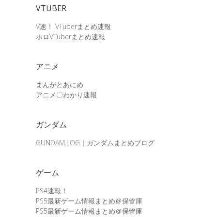
VTUBER
V速！ VTuberまとめ速報
ホロVTuberまとめ速報
アニメ
まんがとあにめ
アニメ〇わかり速報
ガンダム
GUNDAM.LOG｜ガンダムまとめブログ
ゲーム
PS4速報！
PS5最新ゲーム情報まとめ＠保管庫
PS5最新ゲーム情報まとめ＠保管庫