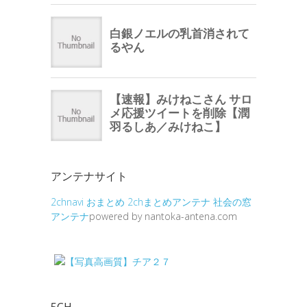
アンテナサイト
2chnavi
おまとめ
2chまとめアンテナ
社会の窓
アンテナ
powered by nantoka-antena.com
5CH