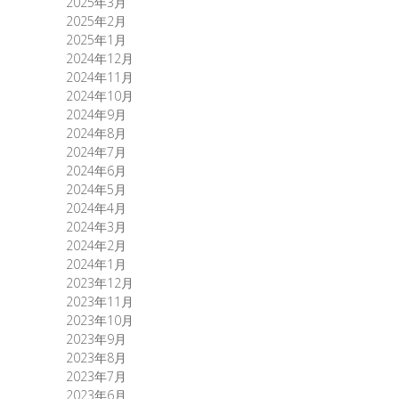
2025年3月
2025年2月
2025年1月
2024年12月
2024年11月
2024年10月
2024年9月
2024年8月
2024年7月
2024年6月
2024年5月
2024年4月
2024年3月
2024年2月
2024年1月
2023年12月
2023年11月
2023年10月
2023年9月
2023年8月
2023年7月
2023年6月