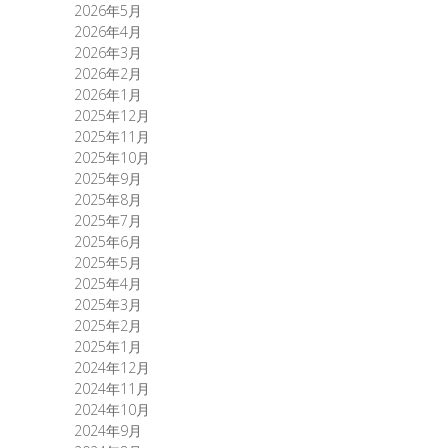
2026年5月
2026年4月
2026年3月
2026年2月
2026年1月
2025年12月
2025年11月
2025年10月
2025年9月
2025年8月
2025年7月
2025年6月
2025年5月
2025年4月
2025年3月
2025年2月
2025年1月
2024年12月
2024年11月
2024年10月
2024年9月