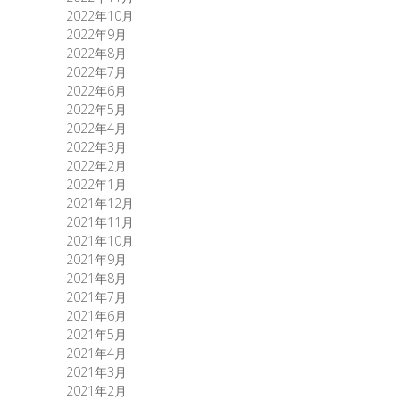
2022年10月
2022年9月
2022年8月
2022年7月
2022年6月
2022年5月
2022年4月
2022年3月
2022年2月
2022年1月
2021年12月
2021年11月
2021年10月
2021年9月
2021年8月
2021年7月
2021年6月
2021年5月
2021年4月
2021年3月
2021年2月