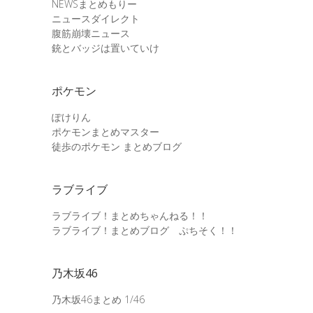
NEWSまとめもりー
ニュースダイレクト
腹筋崩壊ニュース
銃とバッジは置いていけ
ポケモン
ぽけりん
ポケモンまとめマスター
徒歩のポケモン まとめブログ
ラブライブ
ラブライブ！まとめちゃんねる！！
ラブライブ！まとめブログ ぷちそく！！
乃木坂46
乃木坂46まとめ 1/46