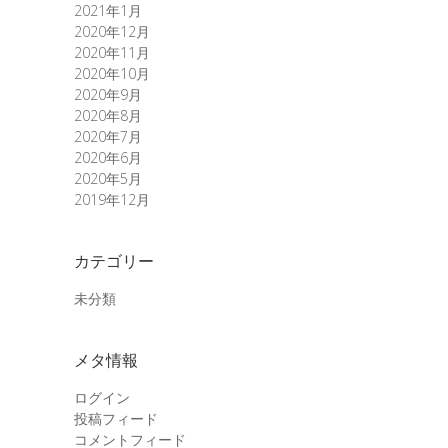
2021年1月
2020年12月
2020年11月
2020年10月
2020年9月
2020年8月
2020年7月
2020年6月
2020年5月
2019年12月
カテゴリー
未分類
メタ情報
ログイン
投稿フィード
コメントフィード