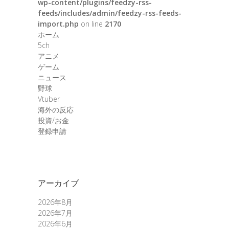
wp-content/plugins/feedzy-rss-
feeds/includes/admin/feedzy-rss-feeds-
import.php
on line
2170
ホーム
5ch
アニメ
ゲーム
ニュース
野球
Vtuber
海外の反応
投資/お金
登録申請
アーカイブ
2026年8月
2026年7月
2026年6月