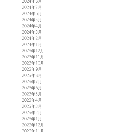
2024年8月
2024年7月
2024年6月
2024年5月
2024年4月
2024年3月
2024年2月
2024年1月
2023年12月
2023年11月
2023年10月
2023年9月
2023年8月
2023年7月
2023年6月
2023年5月
2023年4月
2023年3月
2023年2月
2023年1月
2022年12月
2022年11月