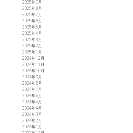
2025年9月
2025年8月
2025年7月
2025年6月
2025年5月
2025年4月
2025年3月
2025年2月
2025年1月
2024年12月
2024年11月
2024年10月
2024年9月
2024年8月
2024年7月
2024年6月
2024年5月
2024年4月
2024年3月
2024年2月
2024年1月
2023年12月