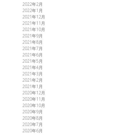
2022年2月
2022年1月
2021年12月
2021年11月
2021年10月
2021年9月
2021年8月
2021年7月
2021年6月
2021年5月
2021年4月
2021年3月
2021年2月
2021年1月
2020年12月
2020年11月
2020年10月
2020年9月
2020年8月
2020年7月
2020年6月