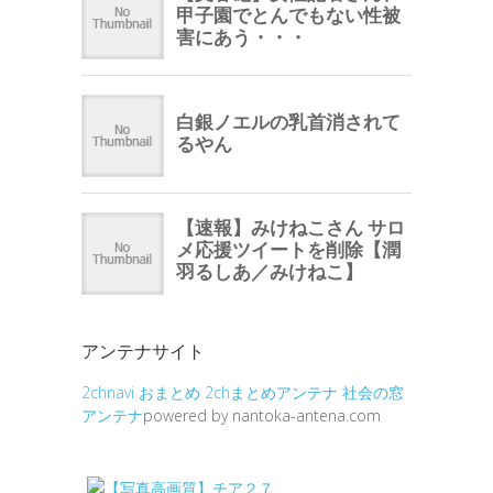
アンテナサイト
2chnavi
おまとめ
2chまとめアンテナ
社会の窓
アンテナ
powered by nantoka-antena.com