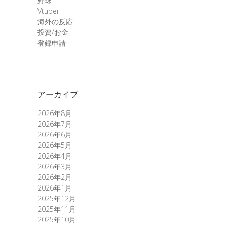
野球
Vtuber
海外の反応
投資/お金
登録申請
アーカイブ
2026年8月
2026年7月
2026年6月
2026年5月
2026年4月
2026年3月
2026年2月
2026年1月
2025年12月
2025年11月
2025年10月