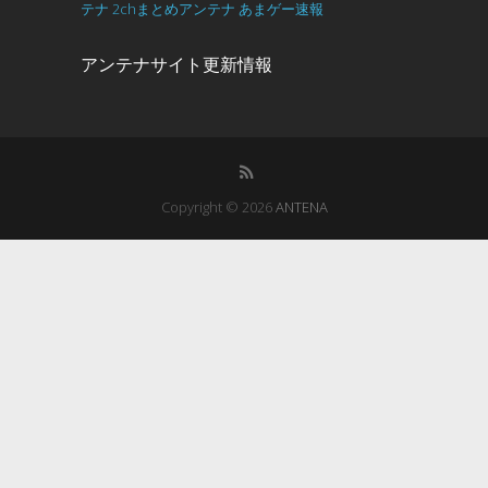
テナ
2chまとめアンテナ
あまゲー速報
アンテナサイト更新情報
Copyright © 2026
ANTENA