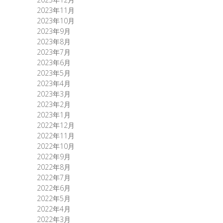
2023年11月
2023年10月
2023年9月
2023年8月
2023年7月
2023年6月
2023年5月
2023年4月
2023年3月
2023年2月
2023年1月
2022年12月
2022年11月
2022年10月
2022年9月
2022年8月
2022年7月
2022年6月
2022年5月
2022年4月
2022年3月