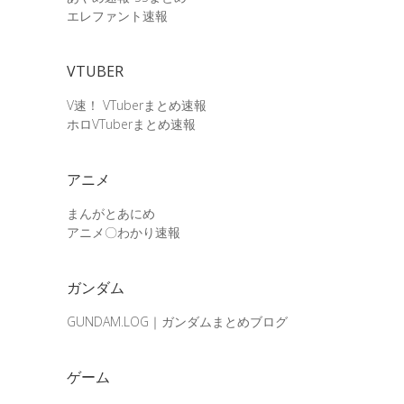
エレファント速報
VTUBER
V速！ VTuberまとめ速報
ホロVTuberまとめ速報
アニメ
まんがとあにめ
アニメ〇わかり速報
ガンダム
GUNDAM.LOG｜ガンダムまとめブログ
ゲーム