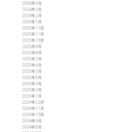
2026年4月
2026年3月
2026年2月
2026年1月
2025年12月
2025年11月
2025年10月
2025年9月
2025年8月
2025年7月
2025年6月
2025年5月
2025年4月
2025年3月
2025年2月
2025年1月
2024年12月
2024年11月
2024年10月
2024年9月
2024年8月