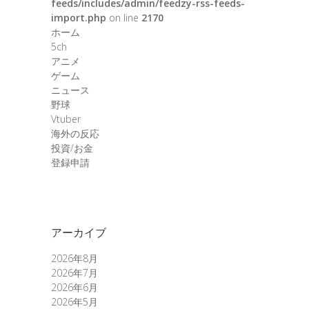
feeds/includes/admin/feedzy-rss-feeds-
import.php
on line
2170
ホーム
5ch
アニメ
ゲーム
ニュース
野球
Vtuber
海外の反応
投資/お金
登録申請
アーカイブ
2026年8月
2026年7月
2026年6月
2026年5月