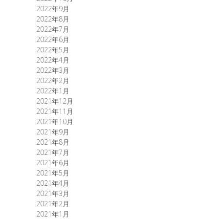
2022年9月
2022年8月
2022年7月
2022年6月
2022年5月
2022年4月
2022年3月
2022年2月
2022年1月
2021年12月
2021年11月
2021年10月
2021年9月
2021年8月
2021年7月
2021年6月
2021年5月
2021年4月
2021年3月
2021年2月
2021年1月