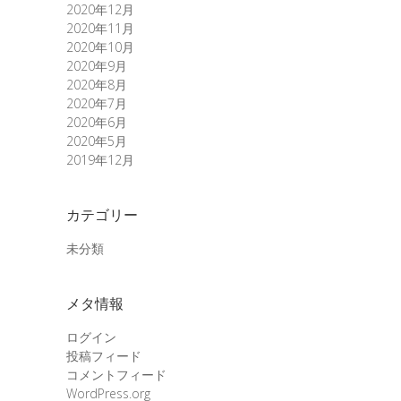
2020年12月
2020年11月
2020年10月
2020年9月
2020年8月
2020年7月
2020年6月
2020年5月
2019年12月
カテゴリー
未分類
メタ情報
ログイン
投稿フィード
コメントフィード
WordPress.org