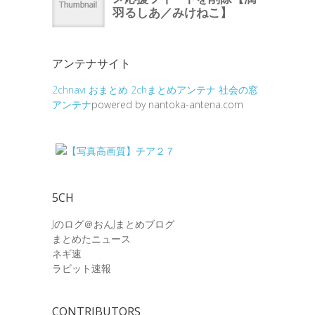
アンテナサイト
2chnavi
おまとめ
2chまとめアンテナ
社会の窓
アンテナ
powered by nantoka-antena.com
5CH
Jのログ＠おんJまとめブログ
まとめたニュース
ネギ速
ラビット速報
CONTRIBUTORS