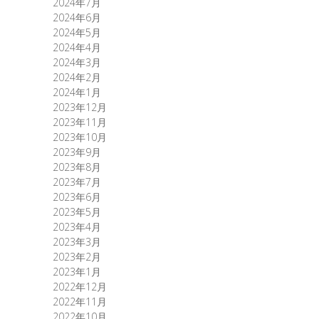
2024年7月
2024年6月
2024年5月
2024年4月
2024年3月
2024年2月
2024年1月
2023年12月
2023年11月
2023年10月
2023年9月
2023年8月
2023年7月
2023年6月
2023年5月
2023年4月
2023年3月
2023年2月
2023年1月
2022年12月
2022年11月
2022年10月