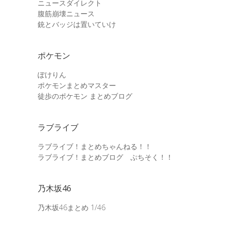
ニュースダイレクト
腹筋崩壊ニュース
銃とバッジは置いていけ
ポケモン
ぽけりん
ポケモンまとめマスター
徒歩のポケモン まとめブログ
ラブライブ
ラブライブ！まとめちゃんねる！！
ラブライブ！まとめブログ ぷちそく！！
乃木坂46
乃木坂46まとめ 1/46