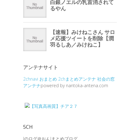
アンテナサイト
2chnavi
おまとめ
2chまとめアンテナ
社会の窓
アンテナ
powered by nantoka-antena.com
5CH
Jのログ＠おんJまとめブログ