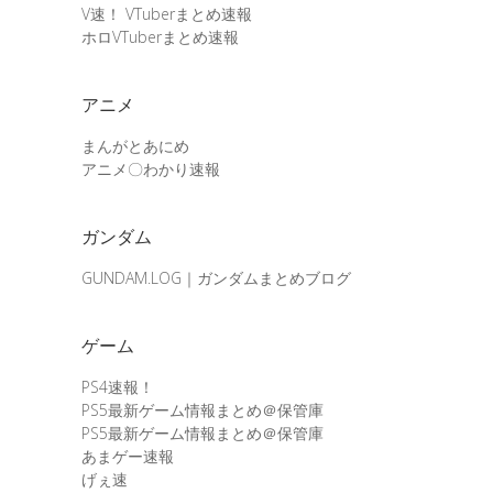
V速！ VTuberまとめ速報
ホロVTuberまとめ速報
アニメ
まんがとあにめ
アニメ〇わかり速報
ガンダム
GUNDAM.LOG｜ガンダムまとめブログ
ゲーム
PS4速報！
PS5最新ゲーム情報まとめ＠保管庫
PS5最新ゲーム情報まとめ＠保管庫
あまゲー速報
げぇ速