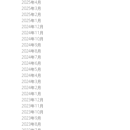
2025年4月
2025年3月
2025年2月
2025年1月
2024年12月
2024年11月
2024年10月
2024年9月
2024年8月
2024年7月
2024年6月
2024年5月
2024年4月
2024年3月
2024年2月
2024年1月
2023年12月
2023年11月
2023年10月
2023年9月
2023年8月