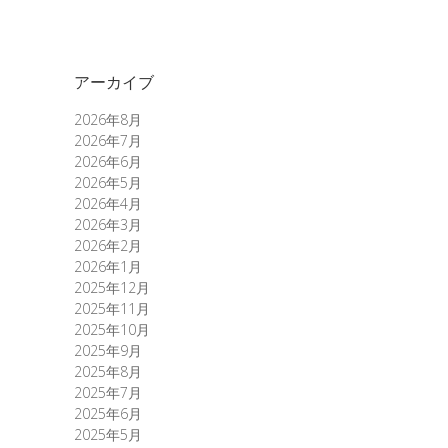
アーカイブ
2026年8月
2026年7月
2026年6月
2026年5月
2026年4月
2026年3月
2026年2月
2026年1月
2025年12月
2025年11月
2025年10月
2025年9月
2025年8月
2025年7月
2025年6月
2025年5月