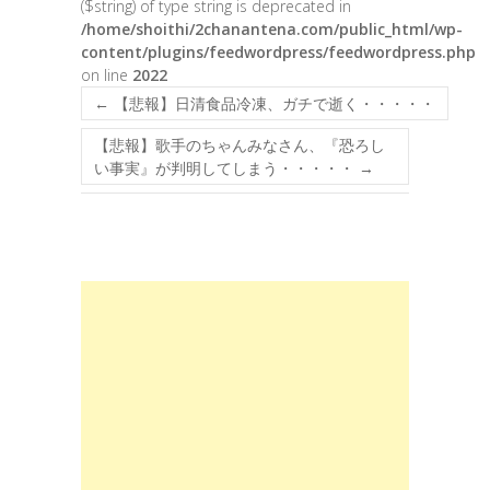
($string) of type string is deprecated in
/home/shoithi/2chanantena.com/public_html/wp-
content/plugins/feedwordpress/feedwordpress.php
on line
2022
←
【悲報】日清食品冷凍、ガチで逝く・・・・・
【悲報】歌手のちゃんみなさん、『恐ろし
い事実』が判明してしまう・・・・・
→