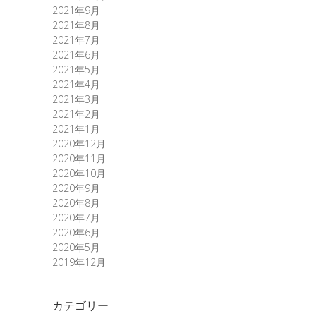
2021年9月
2021年8月
2021年7月
2021年6月
2021年5月
2021年4月
2021年3月
2021年2月
2021年1月
2020年12月
2020年11月
2020年10月
2020年9月
2020年8月
2020年7月
2020年6月
2020年5月
2019年12月
カテゴリー