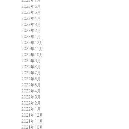
2023年7月
2023年6月
2023年5月
2023年4月
2023年3月
2023年2月
2023年1月
2022年12月
2022年11月
2022年10月
2022年9月
2022年8月
2022年7月
2022年6月
2022年5月
2022年4月
2022年3月
2022年2月
2022年1月
2021年12月
2021年11月
2021年10月