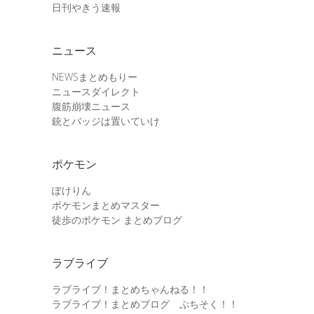
日刊やきう速報
ニュース
NEWSまとめもりー
ニュースダイレクト
腹筋崩壊ニュース
銃とバッジは置いていけ
ポケモン
ぽけりん
ポケモンまとめマスター
徒歩のポケモン まとめブログ
ラブライブ
ラブライブ！まとめちゃんねる！！
ラブライブ！まとめブログ ぷちそく！！