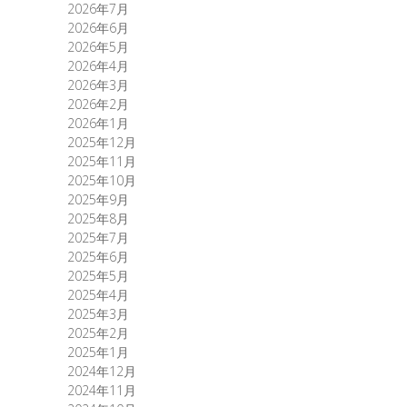
2026年7月
2026年6月
2026年5月
2026年4月
2026年3月
2026年2月
2026年1月
2025年12月
2025年11月
2025年10月
2025年9月
2025年8月
2025年7月
2025年6月
2025年5月
2025年4月
2025年3月
2025年2月
2025年1月
2024年12月
2024年11月