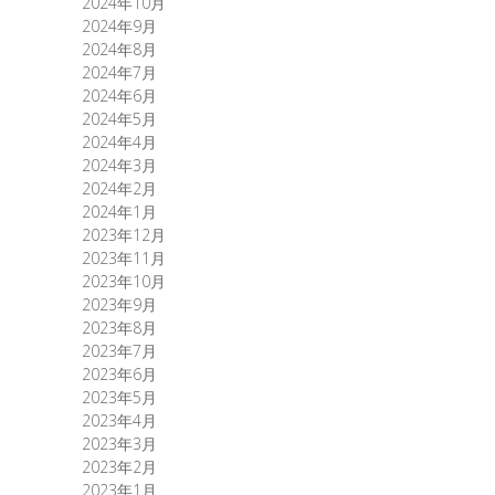
2024年10月
2024年9月
2024年8月
2024年7月
2024年6月
2024年5月
2024年4月
2024年3月
2024年2月
2024年1月
2023年12月
2023年11月
2023年10月
2023年9月
2023年8月
2023年7月
2023年6月
2023年5月
2023年4月
2023年3月
2023年2月
2023年1月