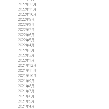
2022年12月
2022年11月
2022年10月
2022年9月
2022年8月
2022年7月
2022年6月
2022年5月
2022年4月
2022年3月
2022年2月
2022年1月
2021年12月
2021年11月
2021年10月
2021年9月
2021年8月
2021年7月
2021年6月
2021年5月
2021年4月