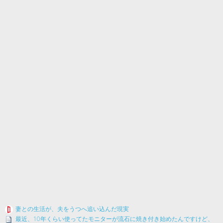
妻との生活が、夫をうつへ追い込んだ現実
最近、10年くらい使ってたモニターが流石に焼き付き始めたんですけど、