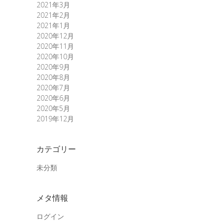
2021年3月
2021年2月
2021年1月
2020年12月
2020年11月
2020年10月
2020年9月
2020年8月
2020年7月
2020年6月
2020年5月
2019年12月
カテゴリー
未分類
メタ情報
ログイン