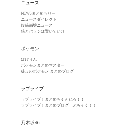
ニュース
NEWSまとめもりー
ニュースダイレクト
腹筋崩壊ニュース
銃とバッジは置いていけ
ポケモン
ぽけりん
ポケモンまとめマスター
徒歩のポケモン まとめブログ
ラブライブ
ラブライブ！まとめちゃんねる！！
ラブライブ！まとめブログ ぷちそく！！
乃木坂46