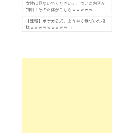
女性は見ないでください』、ついに内容が
判明！その正体がこちらｗｗｗｗｗ
【速報】ポケカ公式、ようやく気づいた模
様ｗｗｗｗｗｗｗｗｗ
→