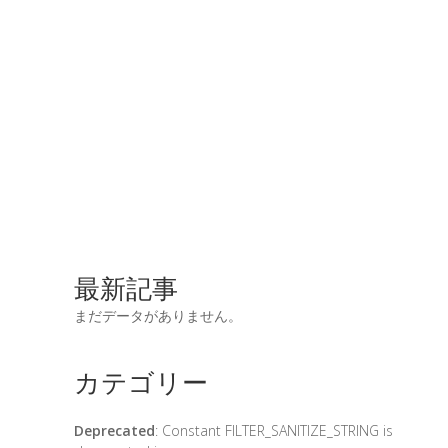
最新記事
まだデータがありません。
カテゴリー
Deprecated
: Constant FILTER_SANITIZE_STRING is