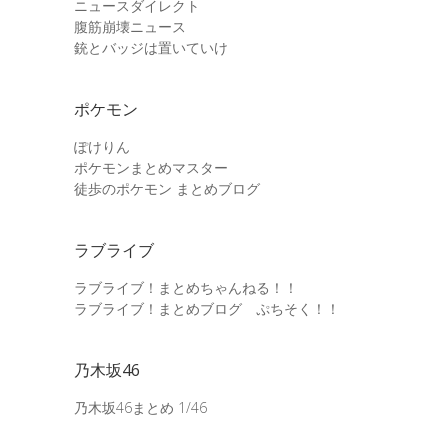
ニュースダイレクト
腹筋崩壊ニュース
銃とバッジは置いていけ
ポケモン
ぽけりん
ポケモンまとめマスター
徒歩のポケモン まとめブログ
ラブライブ
ラブライブ！まとめちゃんねる！！
ラブライブ！まとめブログ ぷちそく！！
乃木坂46
乃木坂46まとめ 1/46