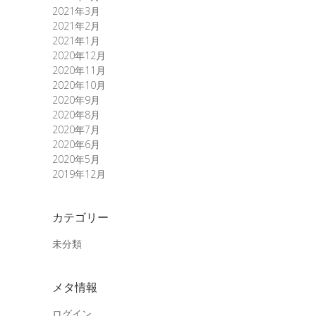
2021年3月
2021年2月
2021年1月
2020年12月
2020年11月
2020年10月
2020年9月
2020年8月
2020年7月
2020年6月
2020年5月
2019年12月
カテゴリー
未分類
メタ情報
ログイン