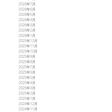
2026年7月
2026年6月
2026年5月
2026年4月
2026年3月
2026年2月
2026年1月
2025年12月
2025年11月
2025年10月
2025年9月
2025年8月
2025年7月
2025年6月
2025年5月
2025年4月
2025年3月
2025年2月
2025年1月
2024年12月
2024年11月