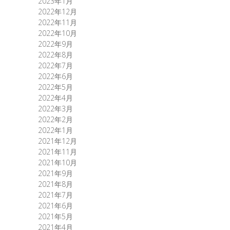
2023年1月
2022年12月
2022年11月
2022年10月
2022年9月
2022年8月
2022年7月
2022年6月
2022年5月
2022年4月
2022年3月
2022年2月
2022年1月
2021年12月
2021年11月
2021年10月
2021年9月
2021年8月
2021年7月
2021年6月
2021年5月
2021年4月