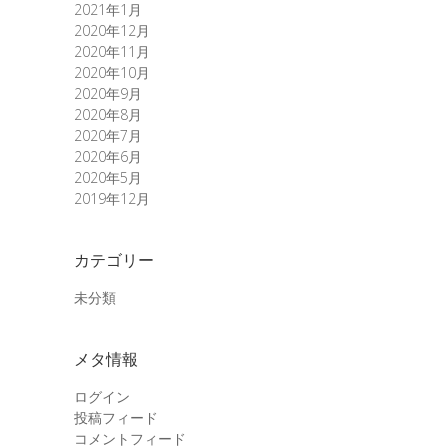
2021年1月
2020年12月
2020年11月
2020年10月
2020年9月
2020年8月
2020年7月
2020年6月
2020年5月
2019年12月
カテゴリー
未分類
メタ情報
ログイン
投稿フィード
コメントフィード