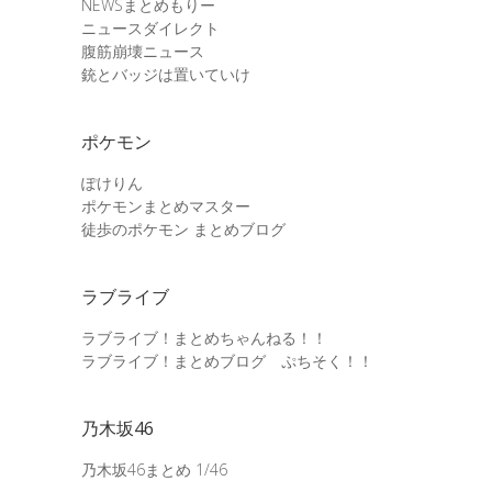
NEWSまとめもりー
ニュースダイレクト
腹筋崩壊ニュース
銃とバッジは置いていけ
ポケモン
ぽけりん
ポケモンまとめマスター
徒歩のポケモン まとめブログ
ラブライブ
ラブライブ！まとめちゃんねる！！
ラブライブ！まとめブログ ぷちそく！！
乃木坂46
乃木坂46まとめ 1/46