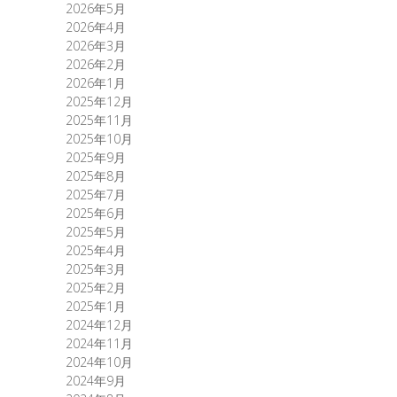
2026年5月
2026年4月
2026年3月
2026年2月
2026年1月
2025年12月
2025年11月
2025年10月
2025年9月
2025年8月
2025年7月
2025年6月
2025年5月
2025年4月
2025年3月
2025年2月
2025年1月
2024年12月
2024年11月
2024年10月
2024年9月