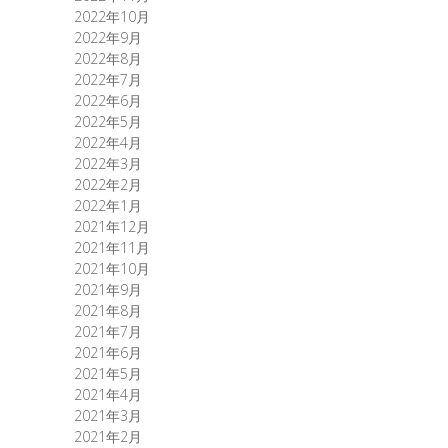
2022年10月
2022年9月
2022年8月
2022年7月
2022年6月
2022年5月
2022年4月
2022年3月
2022年2月
2022年1月
2021年12月
2021年11月
2021年10月
2021年9月
2021年8月
2021年7月
2021年6月
2021年5月
2021年4月
2021年3月
2021年2月