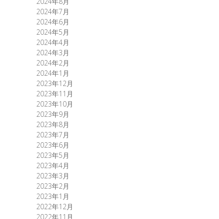
2024年8月
2024年7月
2024年6月
2024年5月
2024年4月
2024年3月
2024年2月
2024年1月
2023年12月
2023年11月
2023年10月
2023年9月
2023年8月
2023年7月
2023年6月
2023年5月
2023年4月
2023年3月
2023年2月
2023年1月
2022年12月
2022年11月