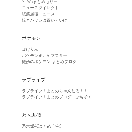
NEWSまとめもりー
ニュースダイレクト
腹筋崩壊ニュース
銃とバッジは置いていけ
ポケモン
ぽけりん
ポケモンまとめマスター
徒歩のポケモン まとめブログ
ラブライブ
ラブライブ！まとめちゃんねる！！
ラブライブ！まとめブログ ぷちそく！！
乃木坂46
乃木坂46まとめ 1/46