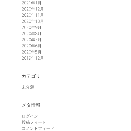
2021年1月
2020年12月
2020年11月
2020年10月
2020年9月
2020年8月
2020年7月
2020年6月
2020年5月
2019年12月
カテゴリー
未分類
メタ情報
ログイン
投稿フィード
コメントフィード