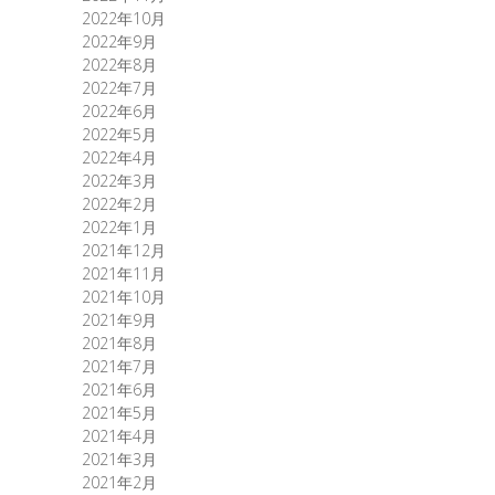
2022年10月
2022年9月
2022年8月
2022年7月
2022年6月
2022年5月
2022年4月
2022年3月
2022年2月
2022年1月
2021年12月
2021年11月
2021年10月
2021年9月
2021年8月
2021年7月
2021年6月
2021年5月
2021年4月
2021年3月
2021年2月