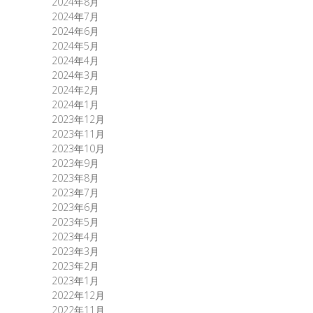
2024年8月
2024年7月
2024年6月
2024年5月
2024年4月
2024年3月
2024年2月
2024年1月
2023年12月
2023年11月
2023年10月
2023年9月
2023年8月
2023年7月
2023年6月
2023年5月
2023年4月
2023年3月
2023年2月
2023年1月
2022年12月
2022年11月