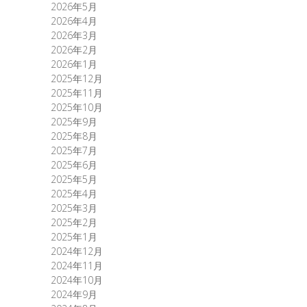
2026年5月
2026年4月
2026年3月
2026年2月
2026年1月
2025年12月
2025年11月
2025年10月
2025年9月
2025年8月
2025年7月
2025年6月
2025年5月
2025年4月
2025年3月
2025年2月
2025年1月
2024年12月
2024年11月
2024年10月
2024年9月