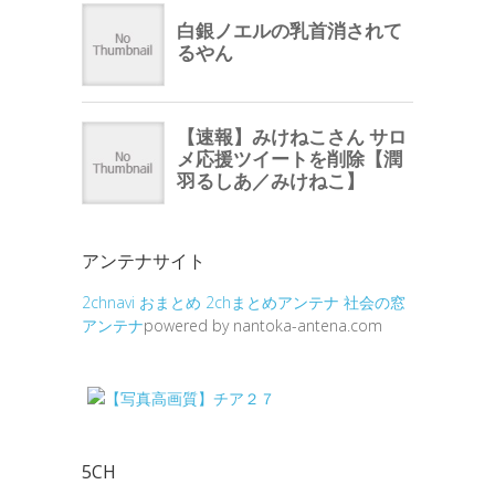
アンテナサイト
2chnavi
おまとめ
2chまとめアンテナ
社会の窓
アンテナ
powered by nantoka-antena.com
5CH