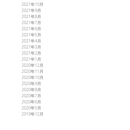
2021年10月
2021年9月
2021年8月
2021年7月
2021年6月
2021年5月
2021年4月
2021年3月
2021年2月
2021年1月
2020年12月
2020年11月
2020年10月
2020年9月
2020年8月
2020年7月
2020年6月
2020年5月
2019年12月