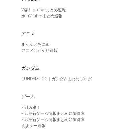
V速！ VTuberまとめ速報
ホロVTuberまとめ速報
アニメ
まんがとあにめ
アニメ〇わかり速報
ガンダム
GUNDAM.LOG｜ガンダムまとめブログ
ゲーム
PS4速報！
PS5最新ゲーム情報まとめ＠保管庫
PS5最新ゲーム情報まとめ＠保管庫
あまゲー速報