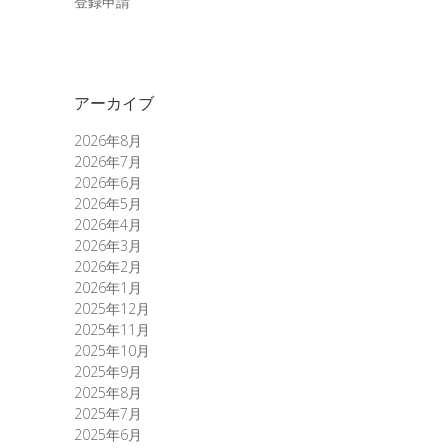
登録申請
アーカイブ
2026年8月
2026年7月
2026年6月
2026年5月
2026年4月
2026年3月
2026年2月
2026年1月
2025年12月
2025年11月
2025年10月
2025年9月
2025年8月
2025年7月
2025年6月