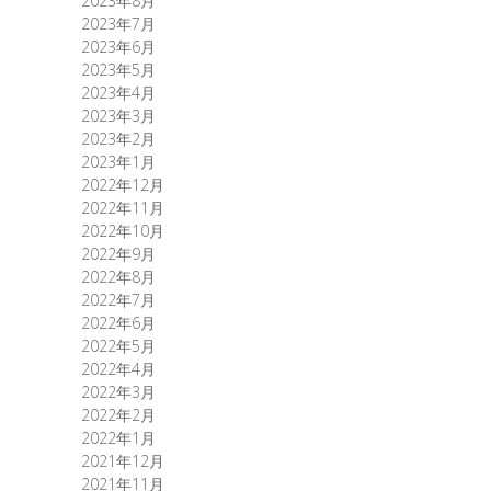
2023年8月
2023年7月
2023年6月
2023年5月
2023年4月
2023年3月
2023年2月
2023年1月
2022年12月
2022年11月
2022年10月
2022年9月
2022年8月
2022年7月
2022年6月
2022年5月
2022年4月
2022年3月
2022年2月
2022年1月
2021年12月
2021年11月