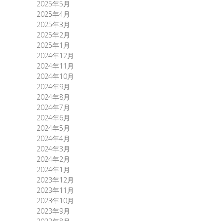
2025年5月
2025年4月
2025年3月
2025年2月
2025年1月
2024年12月
2024年11月
2024年10月
2024年9月
2024年8月
2024年7月
2024年6月
2024年5月
2024年4月
2024年3月
2024年2月
2024年1月
2023年12月
2023年11月
2023年10月
2023年9月