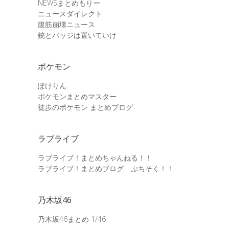
NEWSまとめもりー
ニュースダイレクト
腹筋崩壊ニュース
銃とバッジは置いていけ
ポケモン
ぽけりん
ポケモンまとめマスター
徒歩のポケモン まとめブログ
ラブライブ
ラブライブ！まとめちゃんねる！！
ラブライブ！まとめブログ ぷちそく！！
乃木坂46
乃木坂46まとめ 1/46