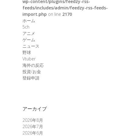
wp-content/plugins/feedzy-rss-
feeds/includes/admin/feedzy-rss-feeds-
import.php
on line
2170
ホーム
5ch
アニメ
ゲーム
ニュース
野球
Vtuber
海外の反応
投資/お金
登録申請
アーカイブ
2026年8月
2026年7月
2026年6月