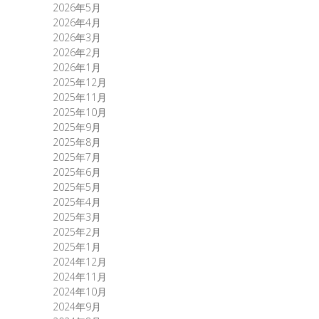
2026年5月
2026年4月
2026年3月
2026年2月
2026年1月
2025年12月
2025年11月
2025年10月
2025年9月
2025年8月
2025年7月
2025年6月
2025年5月
2025年4月
2025年3月
2025年2月
2025年1月
2024年12月
2024年11月
2024年10月
2024年9月