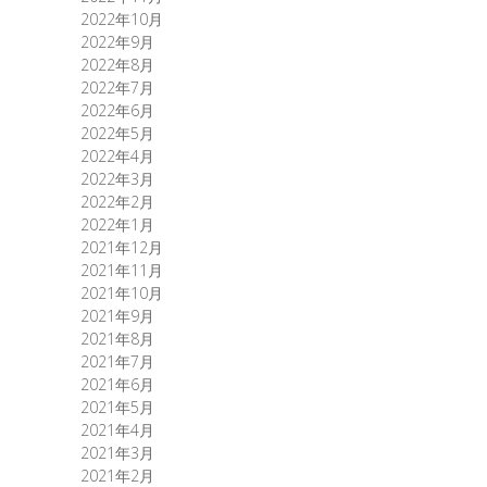
2022年10月
2022年9月
2022年8月
2022年7月
2022年6月
2022年5月
2022年4月
2022年3月
2022年2月
2022年1月
2021年12月
2021年11月
2021年10月
2021年9月
2021年8月
2021年7月
2021年6月
2021年5月
2021年4月
2021年3月
2021年2月