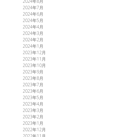
2024年8月
2024年7月
2024年6月
2024年5月
2024年4月
2024年3月
2024年2月
2024年1月
2023年12月
2023年11月
2023年10月
2023年9月
2023年8月
2023年7月
2023年6月
2023年5月
2023年4月
2023年3月
2023年2月
2023年1月
2022年12月
2022年11月