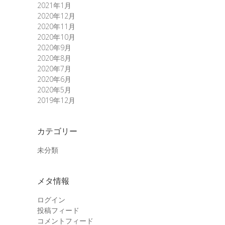
2021年1月
2020年12月
2020年11月
2020年10月
2020年9月
2020年8月
2020年7月
2020年6月
2020年5月
2019年12月
カテゴリー
未分類
メタ情報
ログイン
投稿フィード
コメントフィード