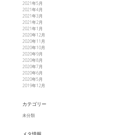
2021年5月
2021年4月
2021年3月
2021年2月
2021年1月
2020年12月
2020年11月
2020年10月
2020年9月
2020年8月
2020年7月
2020年6月
2020年5月
2019年12月
カテゴリー
未分類
メタ情報