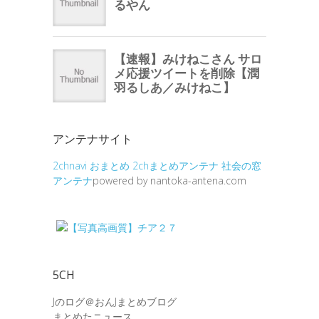
アンテナサイト
2chnavi
おまとめ
2chまとめアンテナ
社会の窓
アンテナ
powered by nantoka-antena.com
5CH
Jのログ＠おんJまとめブログ
まとめたニュース