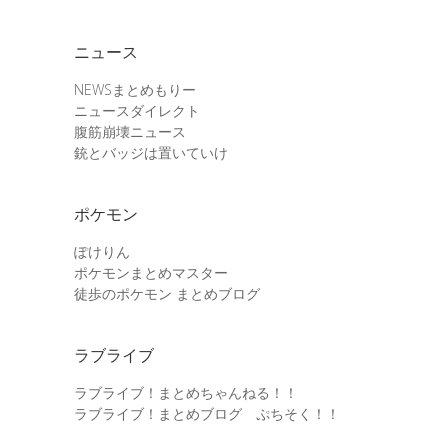
ニュース
NEWSまとめもりー
ニュースダイレクト
腹筋崩壊ニュース
銃とバッジは置いていけ
ポケモン
ぽけりん
ポケモンまとめマスター
徒歩のポケモン まとめブログ
ラブライブ
ラブライブ！まとめちゃんねる！！
ラブライブ！まとめブログ ぷちそく！！