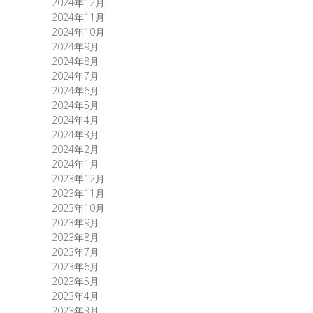
2024年12月
2024年11月
2024年10月
2024年9月
2024年8月
2024年7月
2024年6月
2024年5月
2024年4月
2024年3月
2024年2月
2024年1月
2023年12月
2023年11月
2023年10月
2023年9月
2023年8月
2023年7月
2023年6月
2023年5月
2023年4月
2023年3月