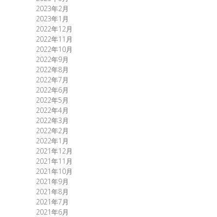
2023年2月
2023年1月
2022年12月
2022年11月
2022年10月
2022年9月
2022年8月
2022年7月
2022年6月
2022年5月
2022年4月
2022年3月
2022年2月
2022年1月
2021年12月
2021年11月
2021年10月
2021年9月
2021年8月
2021年7月
2021年6月