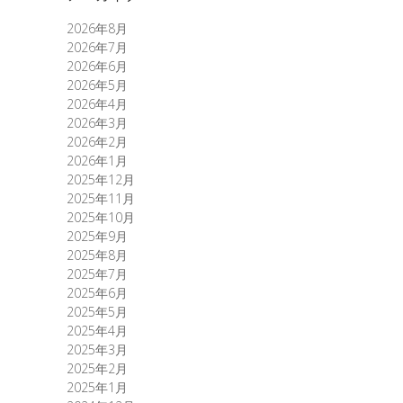
2026年8月
2026年7月
2026年6月
2026年5月
2026年4月
2026年3月
2026年2月
2026年1月
2025年12月
2025年11月
2025年10月
2025年9月
2025年8月
2025年7月
2025年6月
2025年5月
2025年4月
2025年3月
2025年2月
2025年1月