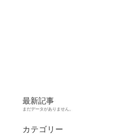
最新記事
まだデータがありません。
カテゴリー