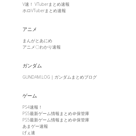
V速！ VTuberまとめ速報
ホロVTuberまとめ速報
アニメ
まんがとあにめ
アニメ〇わかり速報
ガンダム
GUNDAM.LOG｜ガンダムまとめブログ
ゲーム
PS4速報！
PS5最新ゲーム情報まとめ＠保管庫
PS5最新ゲーム情報まとめ＠保管庫
あまゲー速報
げぇ速