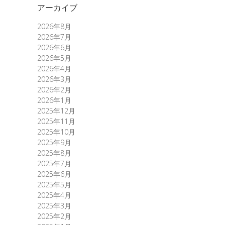
アーカイブ
2026年8月
2026年7月
2026年6月
2026年5月
2026年4月
2026年3月
2026年2月
2026年1月
2025年12月
2025年11月
2025年10月
2025年9月
2025年8月
2025年7月
2025年6月
2025年5月
2025年4月
2025年3月
2025年2月