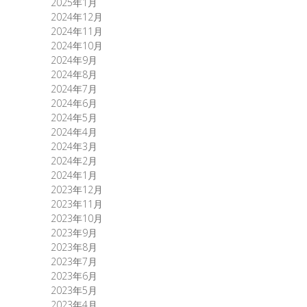
2025年1月
2024年12月
2024年11月
2024年10月
2024年9月
2024年8月
2024年7月
2024年6月
2024年5月
2024年4月
2024年3月
2024年2月
2024年1月
2023年12月
2023年11月
2023年10月
2023年9月
2023年8月
2023年7月
2023年6月
2023年5月
2023年4月