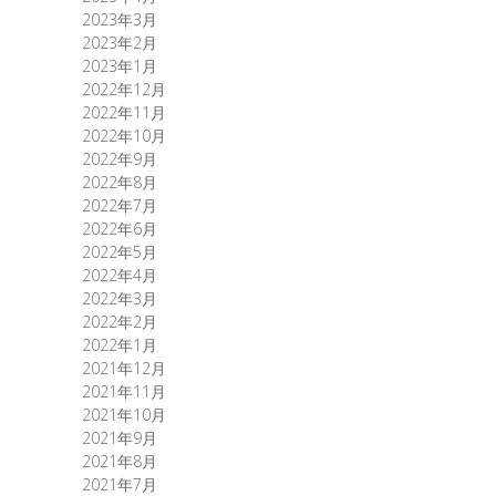
2023年3月
2023年2月
2023年1月
2022年12月
2022年11月
2022年10月
2022年9月
2022年8月
2022年7月
2022年6月
2022年5月
2022年4月
2022年3月
2022年2月
2022年1月
2021年12月
2021年11月
2021年10月
2021年9月
2021年8月
2021年7月