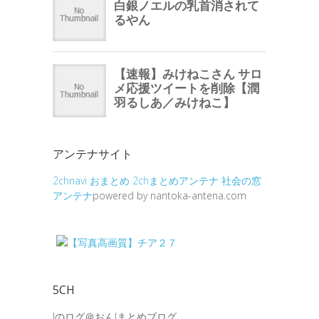
アンテナサイト
2chnavi
おまとめ
2chまとめアンテナ
社会の窓
アンテナ
powered by nantoka-antena.com
5CH
Jのログ＠おんJまとめブログ