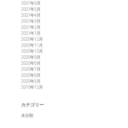
2021年6月
2021年5月
2021年4月
2021年3月
2021年2月
2021年1月
2020年12月
2020年11月
2020年10月
2020年9月
2020年8月
2020年7月
2020年6月
2020年5月
2019年12月
カテゴリー
未分類