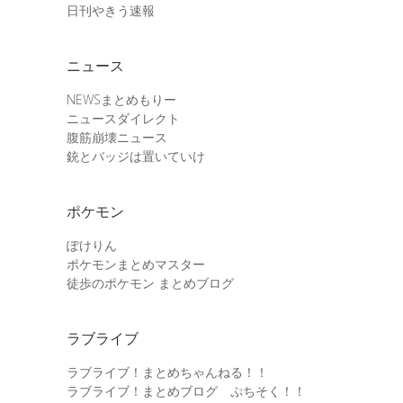
日刊やきう速報
ニュース
NEWSまとめもりー
ニュースダイレクト
腹筋崩壊ニュース
銃とバッジは置いていけ
ポケモン
ぽけりん
ポケモンまとめマスター
徒歩のポケモン まとめブログ
ラブライブ
ラブライブ！まとめちゃんねる！！
ラブライブ！まとめブログ ぷちそく！！