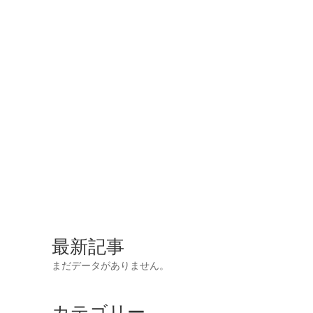
最新記事
まだデータがありません。
カテゴリー