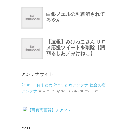
アンテナサイト
2chnavi
おまとめ
2chまとめアンテナ
社会の窓
アンテナ
powered by nantoka-antena.com
5CH