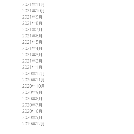
2021年11月
2021年10月
2021年9月
2021年8月
2021年7月
2021年6月
2021年5月
2021年4月
2021年3月
2021年2月
2021年1月
2020年12月
2020年11月
2020年10月
2020年9月
2020年8月
2020年7月
2020年6月
2020年5月
2019年12月