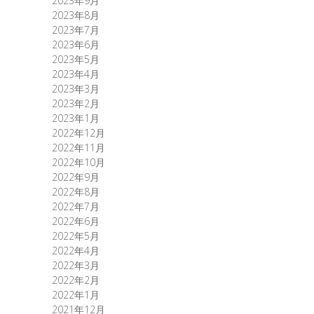
2023年9月
2023年8月
2023年7月
2023年6月
2023年5月
2023年4月
2023年3月
2023年2月
2023年1月
2022年12月
2022年11月
2022年10月
2022年9月
2022年8月
2022年7月
2022年6月
2022年5月
2022年4月
2022年3月
2022年2月
2022年1月
2021年12月