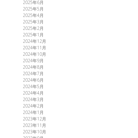
2025年6月
2025年5月
2025年4月
2025年3月
2025年2月
2025年1月
2024年12月
2024年11月
2024年10月
2024年9月
2024年8月
2024年7月
2024年6月
2024年5月
2024年4月
2024年3月
2024年2月
2024年1月
2023年12月
2023年11月
2023年10月