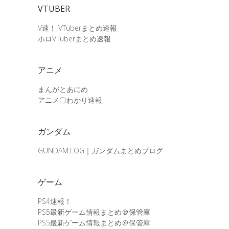
VTUBER
V速！ VTuberまとめ速報
ホロVTuberまとめ速報
アニメ
まんがとあにめ
アニメ〇わかり速報
ガンダム
GUNDAM.LOG｜ガンダムまとめブログ
ゲーム
PS4速報！
PS5最新ゲーム情報まとめ＠保管庫
PS5最新ゲーム情報まとめ＠保管庫