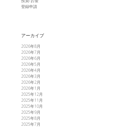
投資/お金
登録申請
アーカイブ
2026年8月
2026年7月
2026年6月
2026年5月
2026年4月
2026年3月
2026年2月
2026年1月
2025年12月
2025年11月
2025年10月
2025年9月
2025年8月
2025年7月