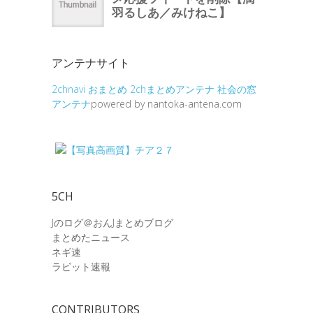
アンテナサイト
2chnavi
おまとめ
2chまとめアンテナ
社会の窓
アンテナ
powered by nantoka-antena.com
5CH
Jのログ＠おんJまとめブログ
まとめたニュース
ネギ速
ラビット速報
CONTRIBUTORS