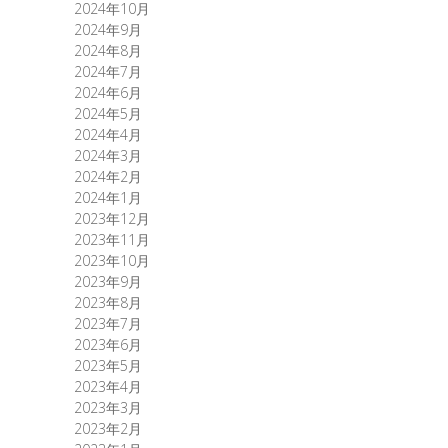
2024年10月
2024年9月
2024年8月
2024年7月
2024年6月
2024年5月
2024年4月
2024年3月
2024年2月
2024年1月
2023年12月
2023年11月
2023年10月
2023年9月
2023年8月
2023年7月
2023年6月
2023年5月
2023年4月
2023年3月
2023年2月