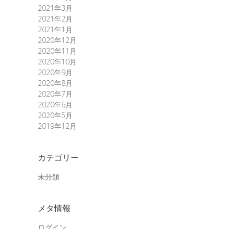
2021年3月
2021年2月
2021年1月
2020年12月
2020年11月
2020年10月
2020年9月
2020年8月
2020年7月
2020年6月
2020年5月
2019年12月
カテゴリー
未分類
メタ情報
ログイン