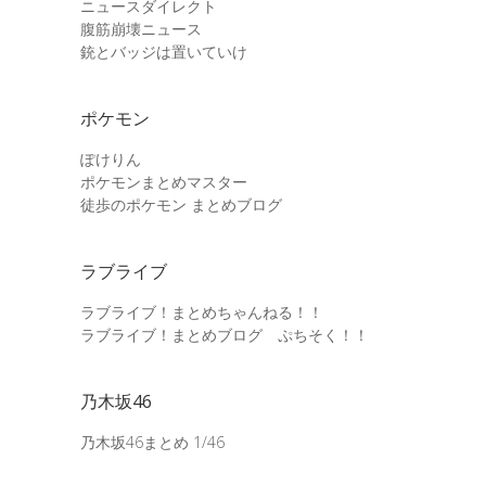
ニュースダイレクト
腹筋崩壊ニュース
銃とバッジは置いていけ
ポケモン
ぽけりん
ポケモンまとめマスター
徒歩のポケモン まとめブログ
ラブライブ
ラブライブ！まとめちゃんねる！！
ラブライブ！まとめブログ ぷちそく！！
乃木坂46
乃木坂46まとめ 1/46