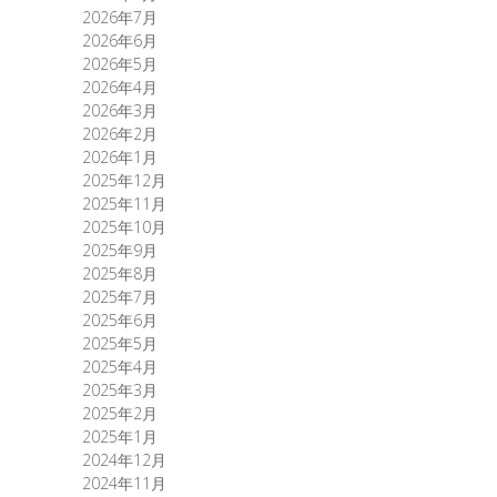
2026年7月
2026年6月
2026年5月
2026年4月
2026年3月
2026年2月
2026年1月
2025年12月
2025年11月
2025年10月
2025年9月
2025年8月
2025年7月
2025年6月
2025年5月
2025年4月
2025年3月
2025年2月
2025年1月
2024年12月
2024年11月