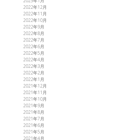
2023年1月
2022年12月
2022年11月
2022年10月
2022年9月
2022年8月
2022年7月
2022年6月
2022年5月
2022年4月
2022年3月
2022年2月
2022年1月
2021年12月
2021年11月
2021年10月
2021年9月
2021年8月
2021年7月
2021年6月
2021年5月
2021年4月