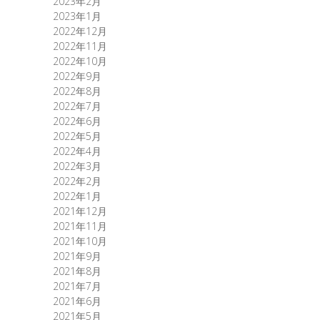
2023年2月
2023年1月
2022年12月
2022年11月
2022年10月
2022年9月
2022年8月
2022年7月
2022年6月
2022年5月
2022年4月
2022年3月
2022年2月
2022年1月
2021年12月
2021年11月
2021年10月
2021年9月
2021年8月
2021年7月
2021年6月
2021年5月