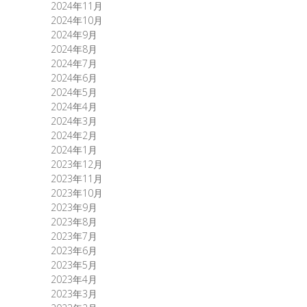
2024年11月
2024年10月
2024年9月
2024年8月
2024年7月
2024年6月
2024年5月
2024年4月
2024年3月
2024年2月
2024年1月
2023年12月
2023年11月
2023年10月
2023年9月
2023年8月
2023年7月
2023年6月
2023年5月
2023年4月
2023年3月