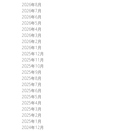
2026年8月
2026年7月
2026年6月
2026年5月
2026年4月
2026年3月
2026年2月
2026年1月
2025年12月
2025年11月
2025年10月
2025年9月
2025年8月
2025年7月
2025年6月
2025年5月
2025年4月
2025年3月
2025年2月
2025年1月
2024年12月