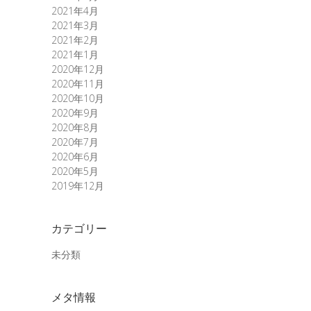
2021年4月
2021年3月
2021年2月
2021年1月
2020年12月
2020年11月
2020年10月
2020年9月
2020年8月
2020年7月
2020年6月
2020年5月
2019年12月
カテゴリー
未分類
メタ情報