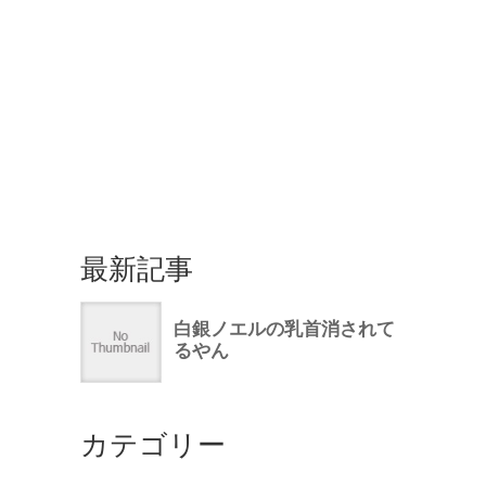
最新記事
カテゴリー