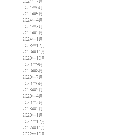
2024年7月
2024年6月
2024年5月
2024年4月
2024年3月
2024年2月
2024年1月
2023年12月
2023年11月
2023年10月
2023年9月
2023年8月
2023年7月
2023年6月
2023年5月
2023年4月
2023年3月
2023年2月
2023年1月
2022年12月
2022年11月
2022年10月