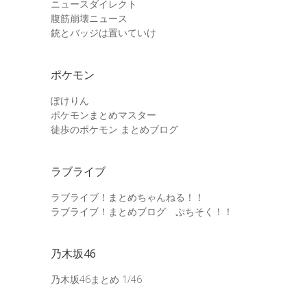
ニュースダイレクト
腹筋崩壊ニュース
銃とバッジは置いていけ
ポケモン
ぽけりん
ポケモンまとめマスター
徒歩のポケモン まとめブログ
ラブライブ
ラブライブ！まとめちゃんねる！！
ラブライブ！まとめブログ ぷちそく！！
乃木坂46
乃木坂46まとめ 1/46