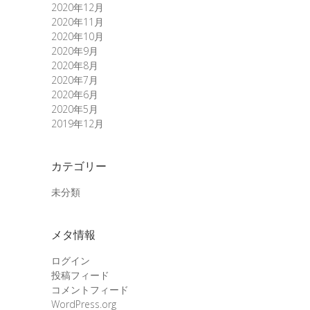
2020年12月
2020年11月
2020年10月
2020年9月
2020年8月
2020年7月
2020年6月
2020年5月
2019年12月
カテゴリー
未分類
メタ情報
ログイン
投稿フィード
コメントフィード
WordPress.org