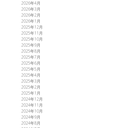
2026年4月
2026年3月
2026年2月
2026年1月
2025年12月
2025年11月
2025年10月
2025年9月
2025年8月
2025年7月
2025年6月
2025年5月
2025年4月
2025年3月
2025年2月
2025年1月
2024年12月
2024年11月
2024年10月
2024年9月
2024年8月