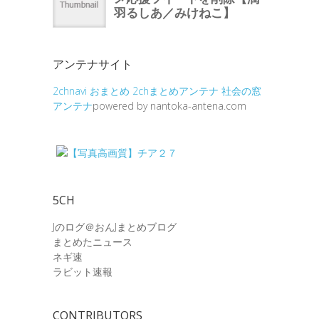
アンテナサイト
2chnavi
おまとめ
2chまとめアンテナ
社会の窓
アンテナ
powered by nantoka-antena.com
5CH
Jのログ＠おんJまとめブログ
まとめたニュース
ネギ速
ラビット速報
CONTRIBUTORS