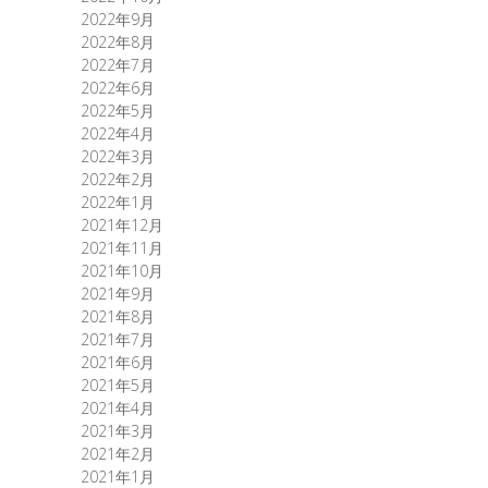
2022年9月
2022年8月
2022年7月
2022年6月
2022年5月
2022年4月
2022年3月
2022年2月
2022年1月
2021年12月
2021年11月
2021年10月
2021年9月
2021年8月
2021年7月
2021年6月
2021年5月
2021年4月
2021年3月
2021年2月
2021年1月