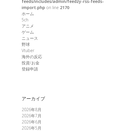
feeds/includes/admin/feedzy-rss-feeds-
import.php
on line
2170
ホーム
5ch
アニメ
ゲーム
ニュース
野球
Vtuber
海外の反応
投資/お金
登録申請
アーカイブ
2026年8月
2026年7月
2026年6月
2026年5月