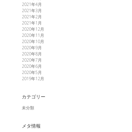
2021年4月
2021年3月
2021年2月
2021年1月
2020年12月
2020年11月
2020年10月
2020年9月
2020年8月
2020年7月
2020年6月
2020年5月
2019年12月
カテゴリー
未分類
メタ情報