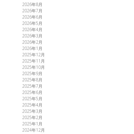
2026年8月
2026年7月
2026年6月
2026年5月
2026年4月
2026年3月
2026年2月
2026年1月
2025年12月
2025年11月
2025年10月
2025年9月
2025年8月
2025年7月
2025年6月
2025年5月
2025年4月
2025年3月
2025年2月
2025年1月
2024年12月