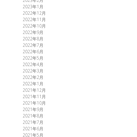
2023年2月
2023年1月
2022年12月
2022年11月
2022年10月
2022年9月
2022年8月
2022年7月
2022年6月
2022年5月
2022年4月
2022年3月
2022年2月
2022年1月
2021年12月
2021年11月
2021年10月
2021年9月
2021年8月
2021年7月
2021年6月
2021年5月