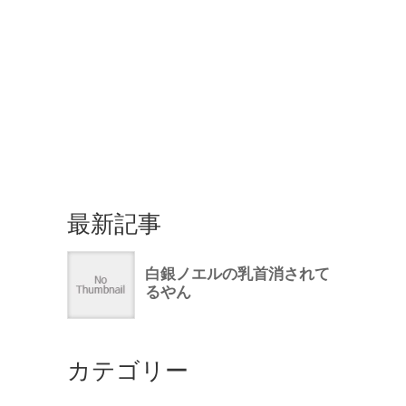
最新記事
カテゴリー