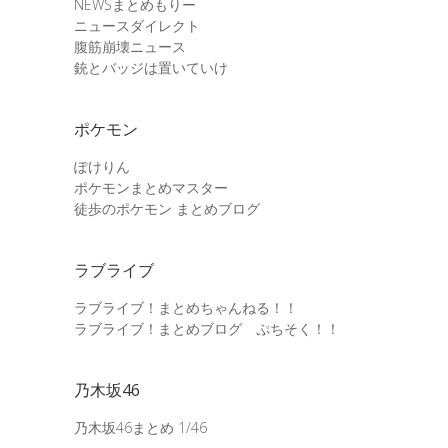
NEWSまとめもりー
ニュースダイレクト
腹筋崩壊ニュース
銃とバッジは置いていけ
ポケモン
ぽけりん
ポケモンまとめマスター
徒歩のポケモン まとめブログ
ラブライブ
ラブライブ！まとめちゃんねる！！
ラブライブ！まとめブログ ぷちそく！！
乃木坂46
乃木坂46まとめ 1/46