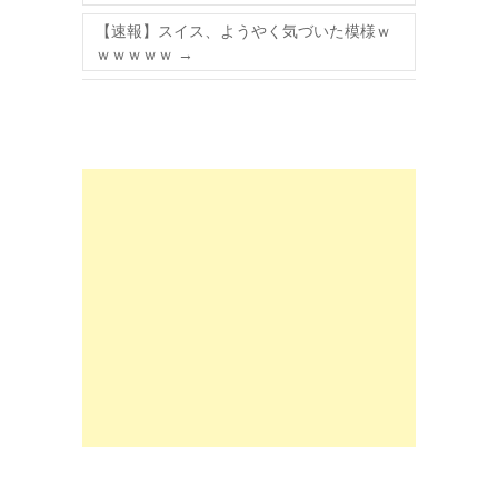
【速報】スイス、ようやく気づいた模様ｗ
ｗｗｗｗｗ
→