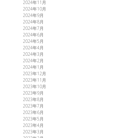
2024年11月
2024年10月
2024年9月
2024年8月
2024年7月
2024年6月
2024年5月
2024年4月
2024年3月
2024年2月
2024年1月
2023年12月
2023年11月
2023年10月
2023年9月
2023年8月
2023年7月
2023年6月
2023年5月
2023年4月
2023年3月