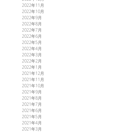
2022年11月
2022年10月
2022年9月
2022年8月
2022年7月
2022年6月
2022年5月
2022年4月
2022年3月
2022年2月
2022年1月
2021年12月
2021年11月
2021年10月
2021年9月
2021年8月
2021年7月
2021年6月
2021年5月
2021年4月
2021年3月