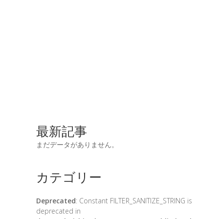
最新記事
まだデータがありません。
カテゴリー
Deprecated
: Constant FILTER_SANITIZE_STRING is
deprecated in