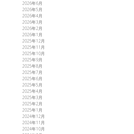
2026年6月
2026年5月
2026年4月
2026年3月
2026年2月
2026年1月
2025年12月
2025年11月
2025年10月
2025年9月
2025年8月
2025年7月
2025年6月
2025年5月
2025年4月
2025年3月
2025年2月
2025年1月
2024年12月
2024年11月
2024年10月