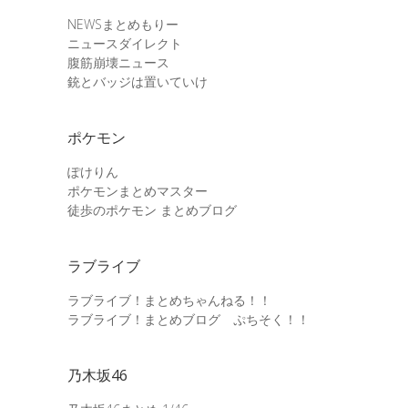
NEWSまとめもりー
ニュースダイレクト
腹筋崩壊ニュース
銃とバッジは置いていけ
ポケモン
ぽけりん
ポケモンまとめマスター
徒歩のポケモン まとめブログ
ラブライブ
ラブライブ！まとめちゃんねる！！
ラブライブ！まとめブログ ぷちそく！！
乃木坂46