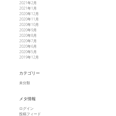
2021年2月
2021年1月
2020年12月
2020年11月
2020年10月
2020年9月
2020年8月
2020年7月
2020年6月
2020年5月
2019年12月
カテゴリー
未分類
メタ情報
ログイン
投稿フィード