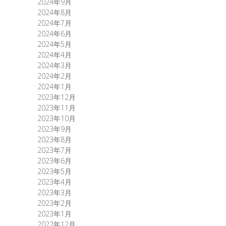
2024年9月
2024年8月
2024年7月
2024年6月
2024年5月
2024年4月
2024年3月
2024年2月
2024年1月
2023年12月
2023年11月
2023年10月
2023年9月
2023年8月
2023年7月
2023年6月
2023年5月
2023年4月
2023年3月
2023年2月
2023年1月
2022年12月