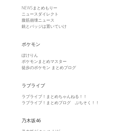
NEWSまとめもりー
ニュースダイレクト
腹筋崩壊ニュース
銃とバッジは置いていけ
ポケモン
ぽけりん
ポケモンまとめマスター
徒歩のポケモン まとめブログ
ラブライブ
ラブライブ！まとめちゃんねる！！
ラブライブ！まとめブログ ぷちそく！！
乃木坂46