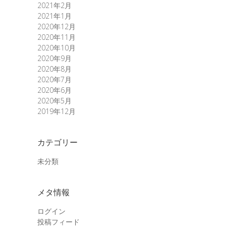
2021年2月
2021年1月
2020年12月
2020年11月
2020年10月
2020年9月
2020年8月
2020年7月
2020年6月
2020年5月
2019年12月
カテゴリー
未分類
メタ情報
ログイン
投稿フィード