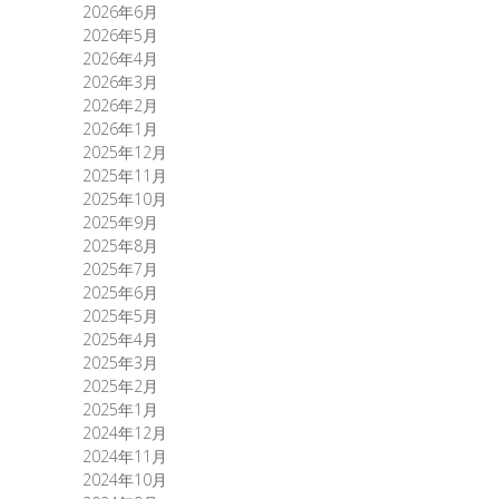
2026年6月
2026年5月
2026年4月
2026年3月
2026年2月
2026年1月
2025年12月
2025年11月
2025年10月
2025年9月
2025年8月
2025年7月
2025年6月
2025年5月
2025年4月
2025年3月
2025年2月
2025年1月
2024年12月
2024年11月
2024年10月