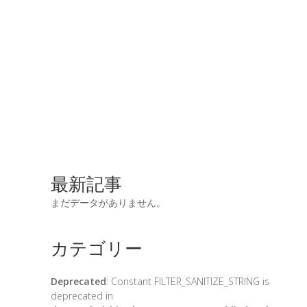
最新記事
まだデータがありません。
カテゴリー
Deprecated
: Constant FILTER_SANITIZE_STRING is
deprecated in