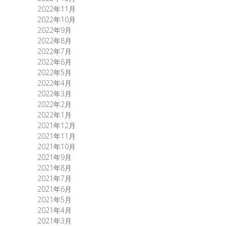
2022年11月
2022年10月
2022年9月
2022年8月
2022年7月
2022年6月
2022年5月
2022年4月
2022年3月
2022年2月
2022年1月
2021年12月
2021年11月
2021年10月
2021年9月
2021年8月
2021年7月
2021年6月
2021年5月
2021年4月
2021年3月