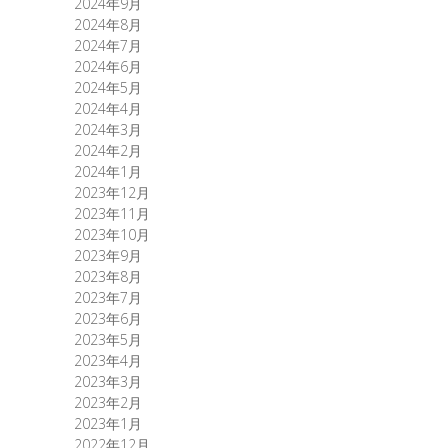
2024年9月
2024年8月
2024年7月
2024年6月
2024年5月
2024年4月
2024年3月
2024年2月
2024年1月
2023年12月
2023年11月
2023年10月
2023年9月
2023年8月
2023年7月
2023年6月
2023年5月
2023年4月
2023年3月
2023年2月
2023年1月
2022年12月