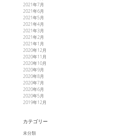
2021年7月
2021年6月
2021年5月
2021年4月
2021年3月
2021年2月
2021年1月
2020年12月
2020年11月
2020年10月
2020年9月
2020年8月
2020年7月
2020年6月
2020年5月
2019年12月
カテゴリー
未分類