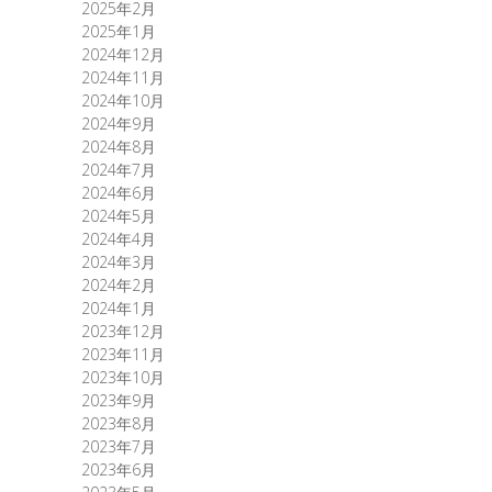
2025年2月
2025年1月
2024年12月
2024年11月
2024年10月
2024年9月
2024年8月
2024年7月
2024年6月
2024年5月
2024年4月
2024年3月
2024年2月
2024年1月
2023年12月
2023年11月
2023年10月
2023年9月
2023年8月
2023年7月
2023年6月