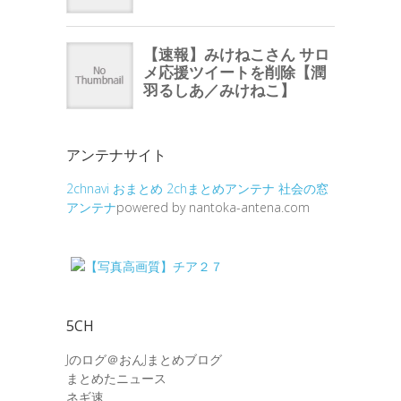
アンテナサイト
2chnavi
おまとめ
2chまとめアンテナ
社会の窓
アンテナ
powered by nantoka-antena.com
5CH
Jのログ＠おんJまとめブログ
まとめたニュース
ネギ速