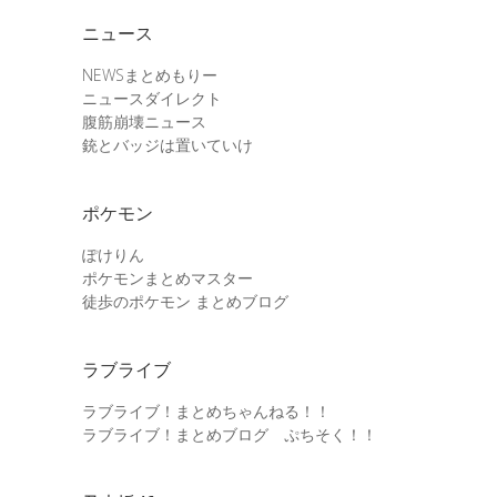
ニュース
NEWSまとめもりー
ニュースダイレクト
腹筋崩壊ニュース
銃とバッジは置いていけ
ポケモン
ぽけりん
ポケモンまとめマスター
徒歩のポケモン まとめブログ
ラブライブ
ラブライブ！まとめちゃんねる！！
ラブライブ！まとめブログ ぷちそく！！