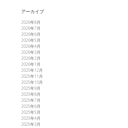
アーカイブ
2026年8月
2026年7月
2026年6月
2026年5月
2026年4月
2026年3月
2026年2月
2026年1月
2025年12月
2025年11月
2025年10月
2025年9月
2025年8月
2025年7月
2025年6月
2025年5月
2025年4月
2025年3月