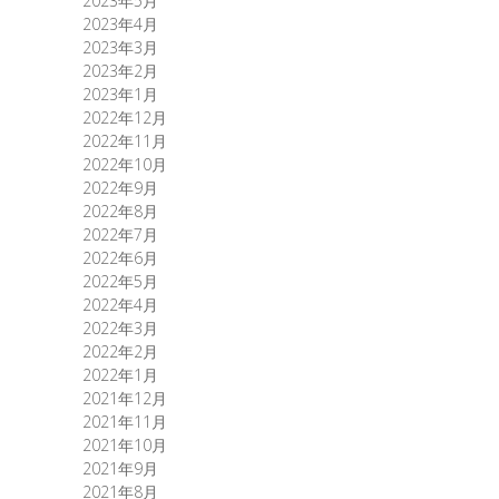
2023年5月
2023年4月
2023年3月
2023年2月
2023年1月
2022年12月
2022年11月
2022年10月
2022年9月
2022年8月
2022年7月
2022年6月
2022年5月
2022年4月
2022年3月
2022年2月
2022年1月
2021年12月
2021年11月
2021年10月
2021年9月
2021年8月