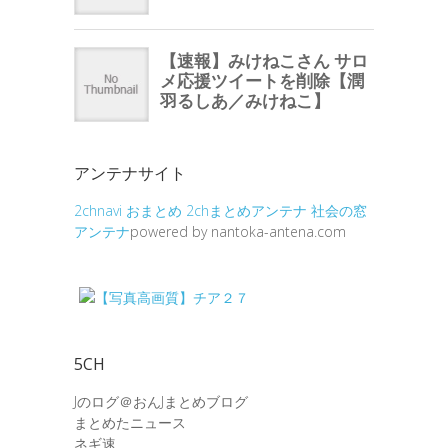
アンテナサイト
2chnavi
おまとめ
2chまとめアンテナ
社会の窓
アンテナ
powered by nantoka-antena.com
5CH
Jのログ＠おんJまとめブログ
まとめたニュース
ネギ速