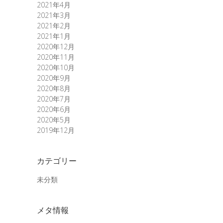
2021年4月
2021年3月
2021年2月
2021年1月
2020年12月
2020年11月
2020年10月
2020年9月
2020年8月
2020年7月
2020年6月
2020年5月
2019年12月
カテゴリー
未分類
メタ情報