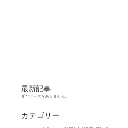
最新記事
まだデータがありません。
カテゴリー