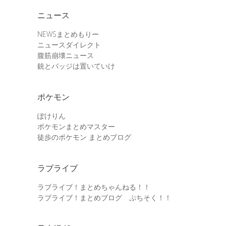
ニュース
NEWSまとめもりー
ニュースダイレクト
腹筋崩壊ニュース
銃とバッジは置いていけ
ポケモン
ぽけりん
ポケモンまとめマスター
徒歩のポケモン まとめブログ
ラブライブ
ラブライブ！まとめちゃんねる！！
ラブライブ！まとめブログ ぷちそく！！