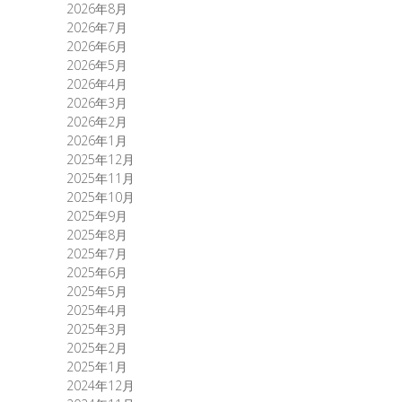
2026年8月
2026年7月
2026年6月
2026年5月
2026年4月
2026年3月
2026年2月
2026年1月
2025年12月
2025年11月
2025年10月
2025年9月
2025年8月
2025年7月
2025年6月
2025年5月
2025年4月
2025年3月
2025年2月
2025年1月
2024年12月