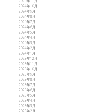
2024年11月
2024年10月
2024年9月
2024年8月
2024年7月
2024年6月
2024年5月
2024年4月
2024年3月
2024年2月
2024年1月
2023年12月
2023年11月
2023年10月
2023年9月
2023年8月
2023年7月
2023年6月
2023年5月
2023年4月
2023年3月
2023年2月