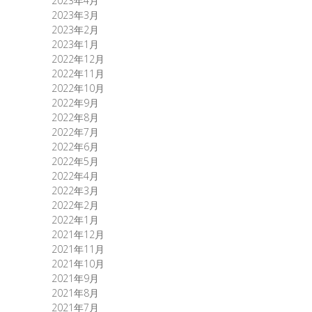
2023年4月
2023年3月
2023年2月
2023年1月
2022年12月
2022年11月
2022年10月
2022年9月
2022年8月
2022年7月
2022年6月
2022年5月
2022年4月
2022年3月
2022年2月
2022年1月
2021年12月
2021年11月
2021年10月
2021年9月
2021年8月
2021年7月