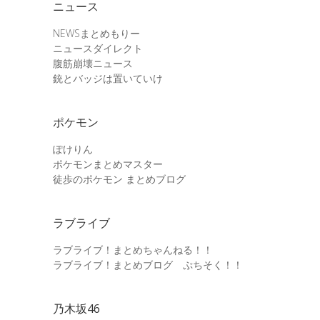
ニュース
NEWSまとめもりー
ニュースダイレクト
腹筋崩壊ニュース
銃とバッジは置いていけ
ポケモン
ぽけりん
ポケモンまとめマスター
徒歩のポケモン まとめブログ
ラブライブ
ラブライブ！まとめちゃんねる！！
ラブライブ！まとめブログ ぷちそく！！
乃木坂46