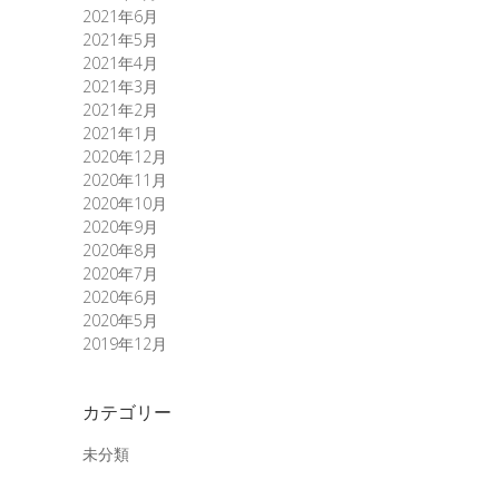
2021年6月
2021年5月
2021年4月
2021年3月
2021年2月
2021年1月
2020年12月
2020年11月
2020年10月
2020年9月
2020年8月
2020年7月
2020年6月
2020年5月
2019年12月
カテゴリー
未分類