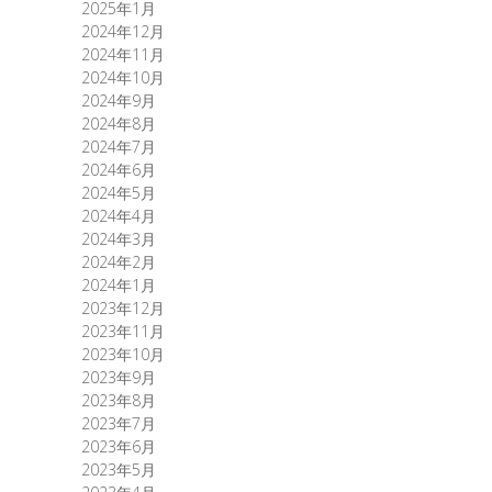
2025年1月
2024年12月
2024年11月
2024年10月
2024年9月
2024年8月
2024年7月
2024年6月
2024年5月
2024年4月
2024年3月
2024年2月
2024年1月
2023年12月
2023年11月
2023年10月
2023年9月
2023年8月
2023年7月
2023年6月
2023年5月