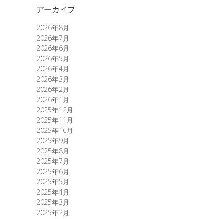
アーカイブ
2026年8月
2026年7月
2026年6月
2026年5月
2026年4月
2026年3月
2026年2月
2026年1月
2025年12月
2025年11月
2025年10月
2025年9月
2025年8月
2025年7月
2025年6月
2025年5月
2025年4月
2025年3月
2025年2月