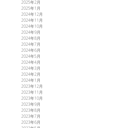
2025年2月
2025年1月
2024年12月
2024年11月
2024年10月
2024年9月
2024年8月
2024年7月
2024年6月
2024年5月
2024年4月
2024年3月
2024年2月
2024年1月
2023年12月
2023年11月
2023年10月
2023年9月
2023年8月
2023年7月
2023年6月