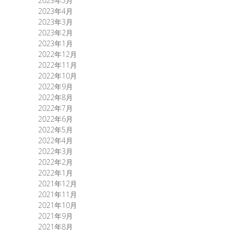
2023年5月
2023年4月
2023年3月
2023年2月
2023年1月
2022年12月
2022年11月
2022年10月
2022年9月
2022年8月
2022年7月
2022年6月
2022年5月
2022年4月
2022年3月
2022年2月
2022年1月
2021年12月
2021年11月
2021年10月
2021年9月
2021年8月