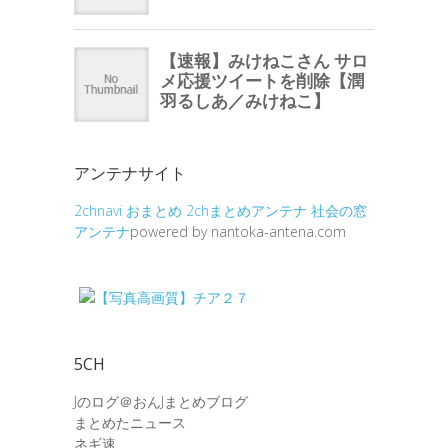
アンテナサイト
2chnavi
おまとめ
2chまとめアンテナ
社会の窓
アンテナ
powered by nantoka-antena.com
5CH
Jのログ＠おんJまとめブログ
まとめたニュース
ネギ速