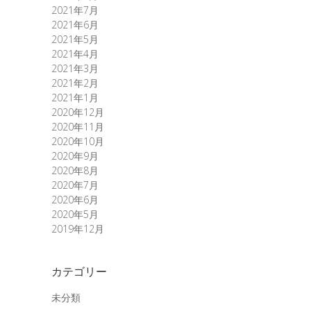
2021年7月
2021年6月
2021年5月
2021年4月
2021年3月
2021年2月
2021年1月
2020年12月
2020年11月
2020年10月
2020年9月
2020年8月
2020年7月
2020年6月
2020年5月
2019年12月
カテゴリー
未分類