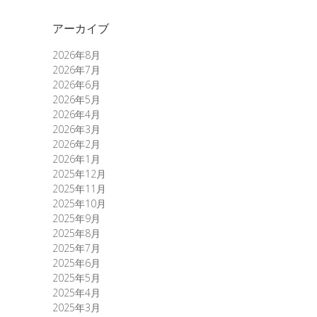
アーカイブ
2026年8月
2026年7月
2026年6月
2026年5月
2026年4月
2026年3月
2026年2月
2026年1月
2025年12月
2025年11月
2025年10月
2025年9月
2025年8月
2025年7月
2025年6月
2025年5月
2025年4月
2025年3月