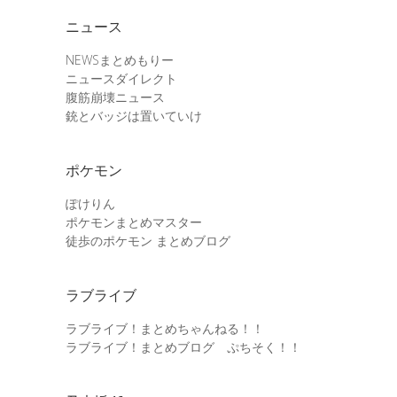
ニュース
NEWSまとめもりー
ニュースダイレクト
腹筋崩壊ニュース
銃とバッジは置いていけ
ポケモン
ぽけりん
ポケモンまとめマスター
徒歩のポケモン まとめブログ
ラブライブ
ラブライブ！まとめちゃんねる！！
ラブライブ！まとめブログ ぷちそく！！