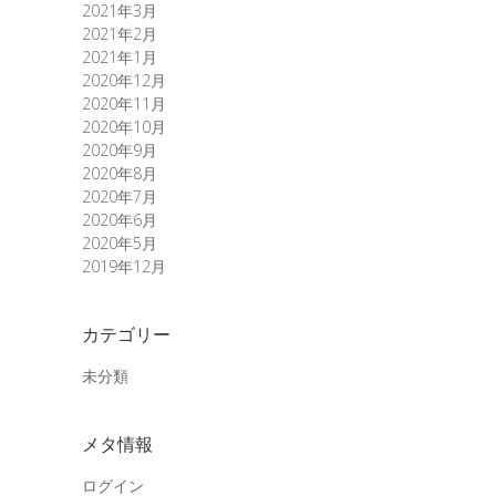
2021年3月
2021年2月
2021年1月
2020年12月
2020年11月
2020年10月
2020年9月
2020年8月
2020年7月
2020年6月
2020年5月
2019年12月
カテゴリー
未分類
メタ情報
ログイン