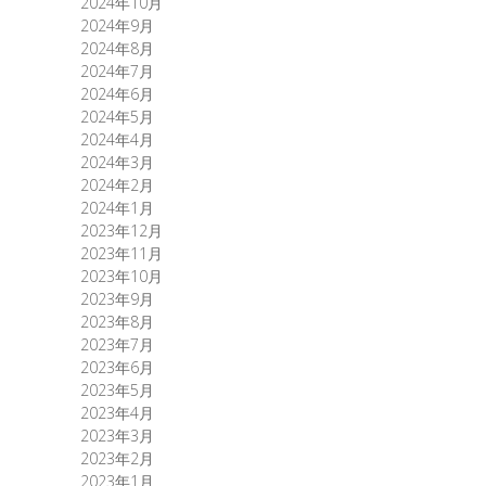
2024年10月
2024年9月
2024年8月
2024年7月
2024年6月
2024年5月
2024年4月
2024年3月
2024年2月
2024年1月
2023年12月
2023年11月
2023年10月
2023年9月
2023年8月
2023年7月
2023年6月
2023年5月
2023年4月
2023年3月
2023年2月
2023年1月