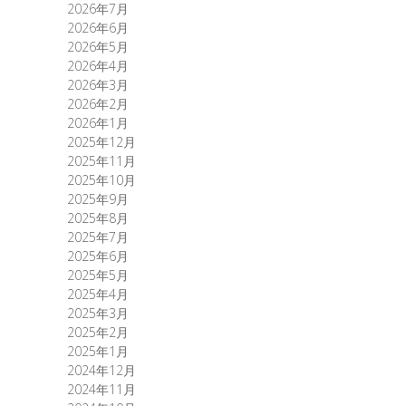
2026年7月
2026年6月
2026年5月
2026年4月
2026年3月
2026年2月
2026年1月
2025年12月
2025年11月
2025年10月
2025年9月
2025年8月
2025年7月
2025年6月
2025年5月
2025年4月
2025年3月
2025年2月
2025年1月
2024年12月
2024年11月