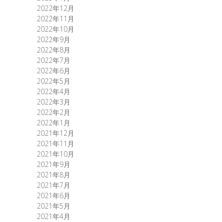
2022年12月
2022年11月
2022年10月
2022年9月
2022年8月
2022年7月
2022年6月
2022年5月
2022年4月
2022年3月
2022年2月
2022年1月
2021年12月
2021年11月
2021年10月
2021年9月
2021年8月
2021年7月
2021年6月
2021年5月
2021年4月