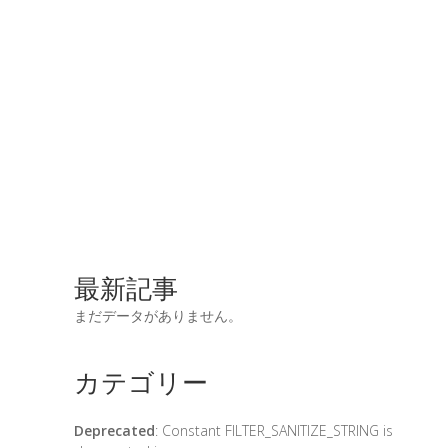
最新記事
まだデータがありません。
カテゴリー
Deprecated
: Constant FILTER_SANITIZE_STRING is