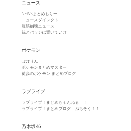
ニュース
NEWSまとめもりー
ニュースダイレクト
腹筋崩壊ニュース
銃とバッジは置いていけ
ポケモン
ぽけりん
ポケモンまとめマスター
徒歩のポケモン まとめブログ
ラブライブ
ラブライブ！まとめちゃんねる！！
ラブライブ！まとめブログ ぷちそく！！
乃木坂46