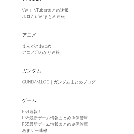
V速！ VTuberまとめ速報
ホロVTuberまとめ速報
アニメ
まんがとあにめ
アニメ〇わかり速報
ガンダム
GUNDAM.LOG｜ガンダムまとめブログ
ゲーム
PS4速報！
PS5最新ゲーム情報まとめ＠保管庫
PS5最新ゲーム情報まとめ＠保管庫
あまゲー速報