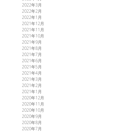
2022年3月
2022年2月
2022年1月
2021年12月
2021年11月
2021年10月
2021年9月
2021年8月
2021年7月
2021年6月
2021年5月
2021年4月
2021年3月
2021年2月
2021年1月
2020年12月
2020年11月
2020年10月
2020年9月
2020年8月
2020年7月