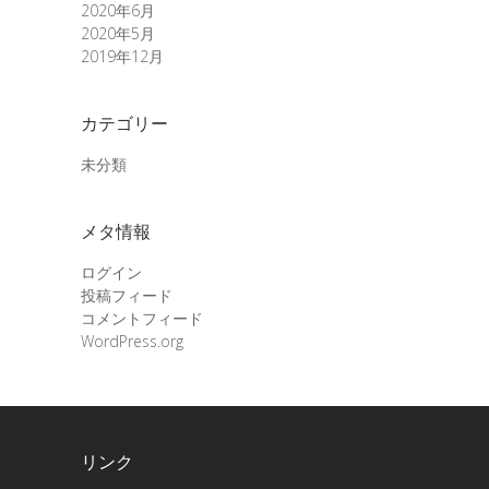
2020年6月
2020年5月
2019年12月
カテゴリー
未分類
メタ情報
ログイン
投稿フィード
コメントフィード
WordPress.org
リンク