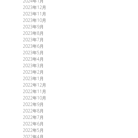
2024年1月
2023年12月
2023年11月
2023年10月
2023年9月
2023年8月
2023年7月
2023年6月
2023年5月
2023年4月
2023年3月
2023年2月
2023年1月
2022年12月
2022年11月
2022年10月
2022年9月
2022年8月
2022年7月
2022年6月
2022年5月
2022年4月