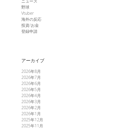
ニュース
野球
Vtuber
海外の反応
投資/お金
登録申請
アーカイブ
2026年8月
2026年7月
2026年6月
2026年5月
2026年4月
2026年3月
2026年2月
2026年1月
2025年12月
2025年11月