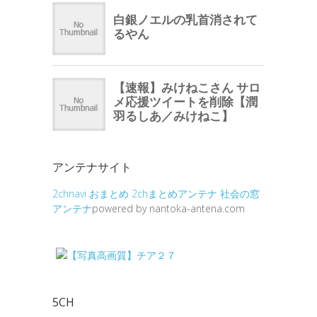
アンテナサイト
2chnavi
おまとめ
2chまとめアンテナ
社会の窓
アンテナ
powered by nantoka-antena.com
5CH