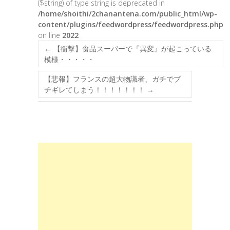
($string) of type string is deprecated in
/home/shoithi/2chanantena.com/public_html/wp-
content/plugins/feedwordpress/feedwordpress.php
on line
2022
←
【衝撃】食品スーパーで『異変』が起こっている
模様・・・・・
【悲報】フランスの超大物識者、ガチでブ
チギレてしまう！！！！！！！
→