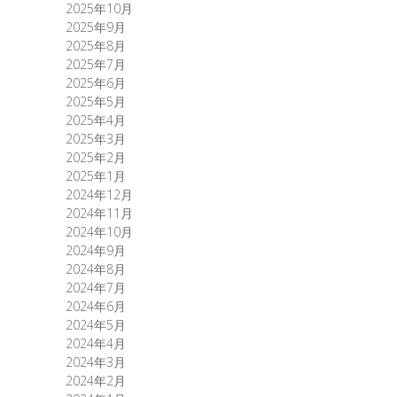
2025年10月
2025年9月
2025年8月
2025年7月
2025年6月
2025年5月
2025年4月
2025年3月
2025年2月
2025年1月
2024年12月
2024年11月
2024年10月
2024年9月
2024年8月
2024年7月
2024年6月
2024年5月
2024年4月
2024年3月
2024年2月